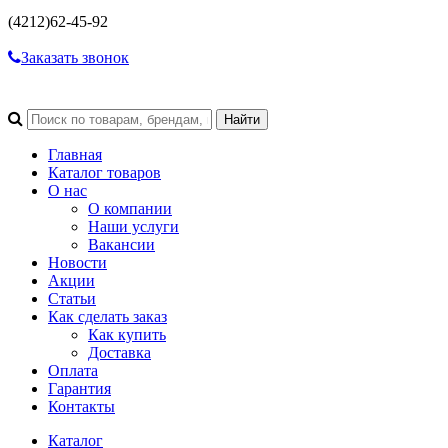
(4212)
62-45-92
Заказать звонок
Главная
Каталог товаров
О нас
О компании
Наши услуги
Вакансии
Новости
Акции
Статьи
Как сделать заказ
Как купить
Доставка
Оплата
Гарантия
Контакты
Каталог