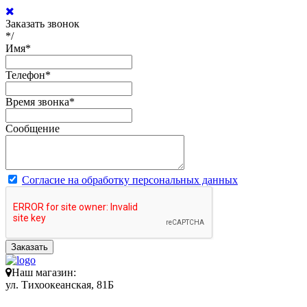
Заказать звонок
*/
Имя
*
Телефон
*
Время звонка
*
Сообщение
Согласие на обработку персональных данных
Заказать
Наш магазин:
ул. Тихоокеанская, 81Б