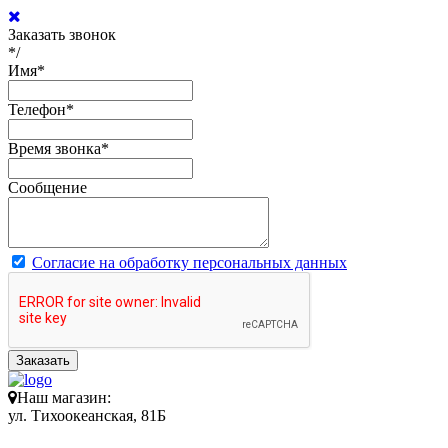
Заказать звонок
*/
Имя
*
Телефон
*
Время звонка
*
Сообщение
Согласие на обработку персональных данных
Заказать
Наш магазин:
ул. Тихоокеанская, 81Б