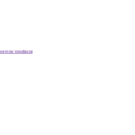
нители профиля