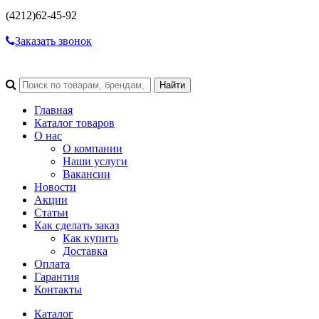
(4212)
62-45-92
Заказать звонок
Главная
Каталог товаров
О нас
О компании
Наши услуги
Вакансии
Новости
Акции
Статьи
Как сделать заказ
Как купить
Доставка
Оплата
Гарантия
Контакты
Каталог