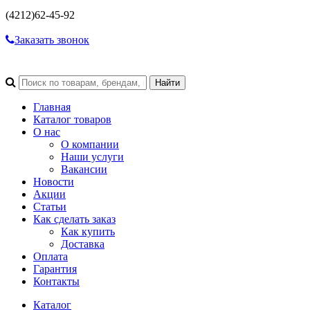
(4212)
62-45-92
Заказать звонок
Главная
Каталог товаров
О нас
О компании
Наши услуги
Вакансии
Новости
Акции
Статьи
Как сделать заказ
Как купить
Доставка
Оплата
Гарантия
Контакты
Каталог