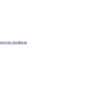
нители профиля