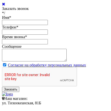
Заказать звонок
*/
Имя
*
Телефон
*
Время звонка
*
Сообщение
Согласие на обработку персональных данных
Заказать
Наш магазин:
ул. Тихоокеанская, 81Б