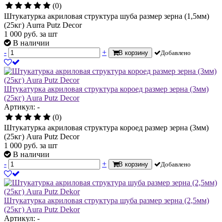
(0)
Штукатурка акриловая структура шуба размер зерна (1,5мм)
(25кг) Aurra Putz Decor
1 000
руб.
за шт
В наличии
-
+
В корзину
Добавлено
Штукатурка акриловая структура короед размер зерна (3мм)
(25кг) Aura Putz Decor
Артикул: -
(0)
Штукатурка акриловая структура короед размер зерна (3мм)
(25кг) Aura Putz Decor
1 000
руб.
за шт
В наличии
-
+
В корзину
Добавлено
Штукатурка акриловая структура шуба размер зерна (2,5мм)
(25кг) Aura Putz Dekor
Артикул: -