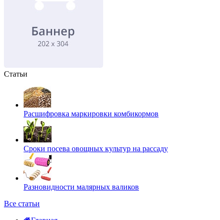
Статьи
Расшифровка маркировки комбикормов
Сроки посева овощных культур на рассаду
Разновидности малярных валиков
Все статьи