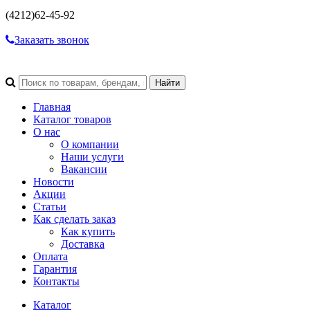
(4212)
62-45-92
Заказать звонок
Главная
Каталог товаров
О нас
О компании
Наши услуги
Вакансии
Новости
Акции
Статьи
Как сделать заказ
Как купить
Доставка
Оплата
Гарантия
Контакты
Каталог