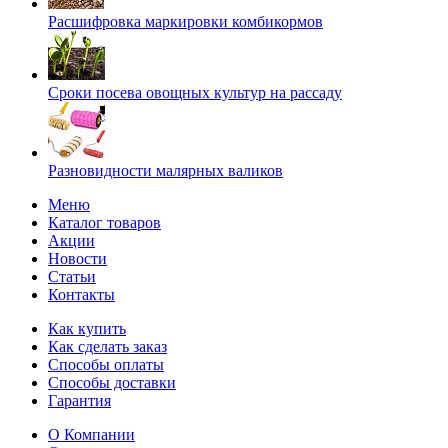
Расшифровка маркировки комбикормов
Сроки посева овощных культур на рассаду
Разновидности малярных валиков
Меню
Каталог товаров
Акции
Новости
Статьи
Контакты
Как купить
Как сделать заказ
Способы оплаты
Способы доставки
Гарантия
О Компании