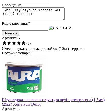
Сообщение
Код с картинки
*
Заказать
Артикул: -
(0)
Смесь штукатурная жаростойкая (10кг) Терракот
Похожие товары
Штукатурка акриловая структура шуба размер зерна (1,5мм)
(25кг) Aurra Putz Decor
Артикул: -