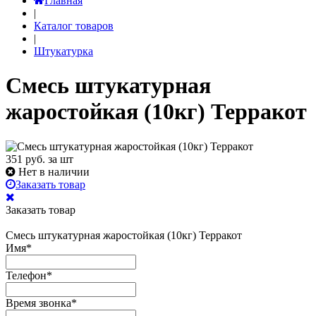
Главная
|
Каталог товаров
|
Штукатурка
Смесь штукатурная
жаростойкая (10кг) Терракот
351
руб. за шт
Нет в наличии
Заказать товар
Заказать товар
Смесь штукатурная жаростойкая (10кг) Терракот
Имя
*
Телефон
*
Время звонка
*