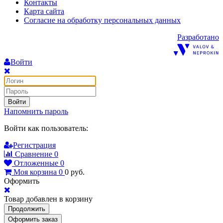
Контакты
Карта сайта
Согласие на обработку персональных данных
Разработано
Войти
Войти
Напомнить пароль
Войти как пользователь:
Регистрация
Сравнение
0
Отложенные
0
Моя корзина
0
0
руб.
Оформить
Товар добавлен в корзину
Продолжить
Оформить заказ