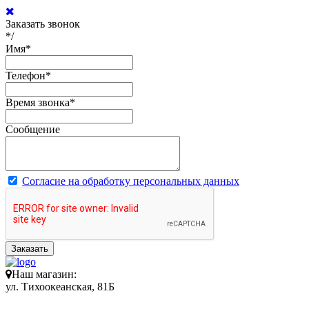
Заказать звонок
*/
Имя
*
Телефон
*
Время звонка
*
Сообщение
Согласие на обработку персональных данных
Заказать
Наш магазин:
ул. Тихоокеанская, 81Б