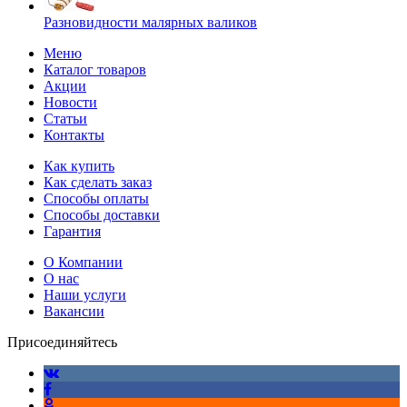
Разновидности малярных валиков
Меню
Каталог товаров
Акции
Новости
Статьи
Контакты
Как купить
Как сделать заказ
Способы оплаты
Способы доставки
Гарантия
О Компании
О нас
Наши услуги
Вакансии
Присоединяйтесь