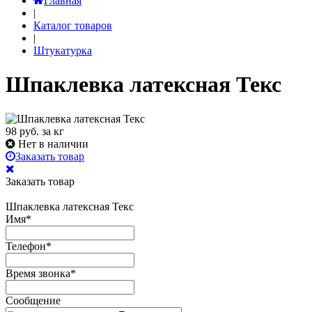
Главная
|
Каталог товаров
|
Штукатурка
Шпаклевка латексная Текс
98
руб. за кг
Нет в наличии
Заказать товар
Заказать товар
Шпаклевка латексная Текс
Имя
*
Телефон
*
Время звонка
*
Сообщение