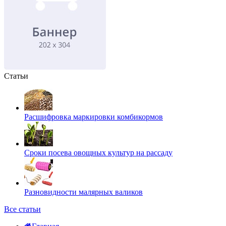
Статьи
Расшифровка маркировки комбикормов
Сроки посева овощных культур на рассаду
Разновидности малярных валиков
Все статьи