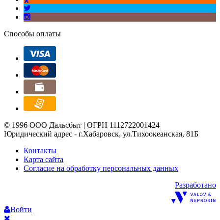
Способы оплаты
© 1996 ООО Дальсбыт | ОГРН 1112722001424
Юридический адрес - г.Хабаровск, ул.Тихоокеанская, 81Б
Контакты
Карта сайта
Согласие на обработку персональных данных
Разработано
Войти