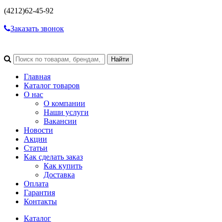
(4212)
62-45-92
Заказать звонок
Главная
Каталог товаров
О нас
О компании
Наши услуги
Вакансии
Новости
Акции
Статьи
Как сделать заказ
Как купить
Доставка
Оплата
Гарантия
Контакты
Каталог