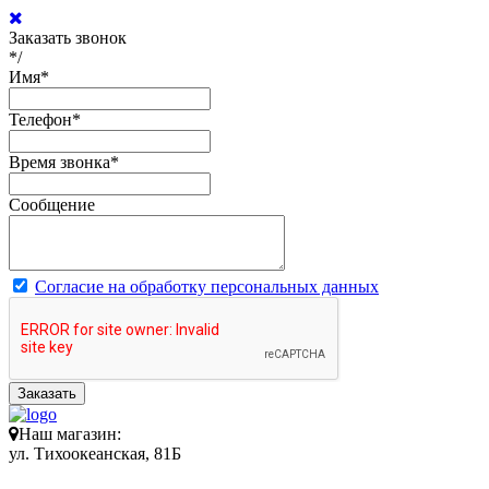
Заказать звонок
*/
Имя
*
Телефон
*
Время звонка
*
Сообщение
Согласие на обработку персональных данных
Заказать
Наш магазин:
ул. Тихоокеанская, 81Б