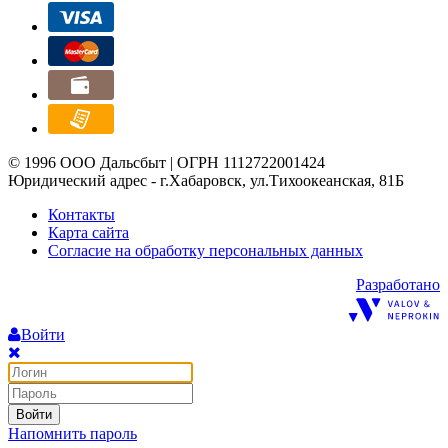
© 1996 ООО Дальсбыт | ОГРН 1112722001424
Юридический адрес - г.Хабаровск, ул.Тихоокеанская, 81Б
Контакты
Карта сайта
Согласие на обработку персональных данных
Разработано
Войти
Войти
Напомнить пароль