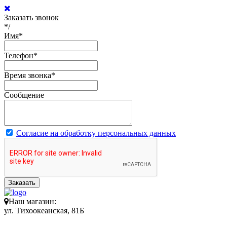
Заказать звонок
*/
Имя
*
Телефон
*
Время звонка
*
Сообщение
Согласие на обработку персональных данных
Заказать
Наш магазин:
ул. Тихоокеанская, 81Б