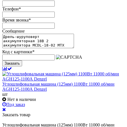
Телефон
*
Время звонка
*
Сообщение
Код с картинки
*
Заказать
Углошлифовальная машина (125мм) 1100Вт 11000 об/мин
AGH125-1100А Denzel
шт
Нет в наличии
Под заказ
Заказать товар
Углошлифовальная машина (125мм) 1100Вт 11000 об/мин