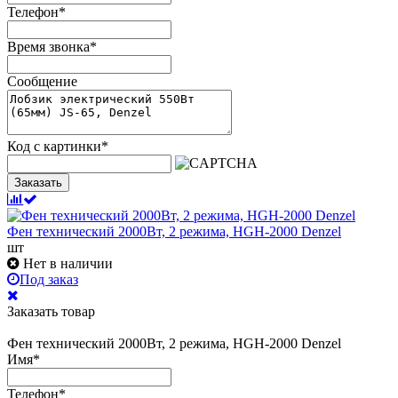
Телефон
*
Время звонка
*
Сообщение
Код с картинки
*
Заказать
Фен технический 2000Вт, 2 режима, HGH-2000 Denzel
шт
Нет в наличии
Под заказ
Заказать товар
Фен технический 2000Вт, 2 режима, HGH-2000 Denzel
Имя
*
Телефон
*