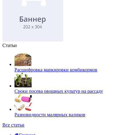
Статьи
Расшифровка маркировки комбикормов
Сроки посева овощных культур на рассаду
Разновидности малярных валиков
Все статьи