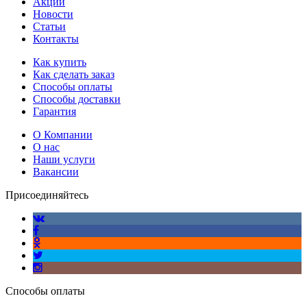
Акции
Новости
Статьи
Контакты
Как купить
Как сделать заказ
Способы оплаты
Способы доставки
Гарантия
О Компании
О нас
Наши услуги
Вакансии
Присоединяйтесь
Способы оплаты