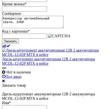
Время звонка
*
Сообщение
Код с картинки
*
Заказать
Дрель-шуруповерт аккумуляторная 12В 2 аккумулятора
MCDL-12-02P MTX в кейсе
шт
Нет в наличии
Под заказ
Заказать товар
Дрель-шуруповерт аккумуляторная 12В 2 аккумулятора
MCDL-12-02P MTX в кейсе
Имя
*