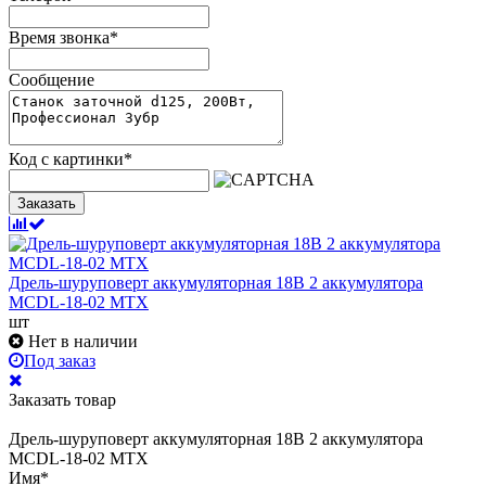
Время звонка
*
Сообщение
Код с картинки
*
Заказать
Дрель-шуруповерт аккумуляторная 18В 2 аккумулятора
MCDL-18-02 MTX
шт
Нет в наличии
Под заказ
Заказать товар
Дрель-шуруповерт аккумуляторная 18В 2 аккумулятора
MCDL-18-02 MTX
Имя
*