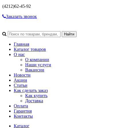
(4212)
62-45-92
Заказать звонок
Главная
Каталог товаров
О нас
О компании
Наши услуги
Вакансии
Новости
Акции
Статьи
Как сделать заказ
Как купить
Доставка
Оплата
Гарантия
Контакты
Каталог