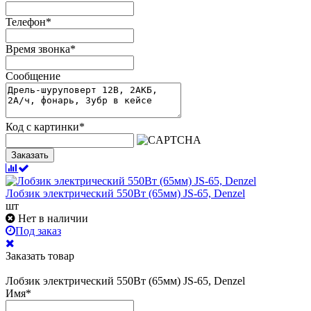
Телефон
*
Время звонка
*
Сообщение
Код с картинки
*
Заказать
Лобзик электрический 550Вт (65мм) JS-65, Denzel
шт
Нет в наличии
Под заказ
Заказать товар
Лобзик электрический 550Вт (65мм) JS-65, Denzel
Имя
*