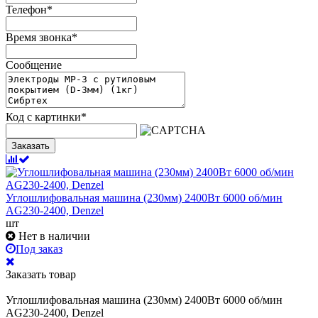
Телефон
*
Время звонка
*
Сообщение
Код с картинки
*
Заказать
Углошлифовальная машина (230мм) 2400Вт 6000 об/мин
AG230-2400, Denzel
шт
Нет в наличии
Под заказ
Заказать товар
Углошлифовальная машина (230мм) 2400Вт 6000 об/мин
AG230-2400, Denzel