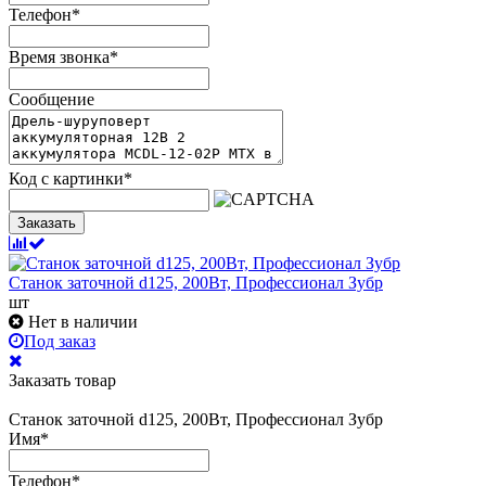
Телефон
*
Время звонка
*
Сообщение
Код с картинки
*
Заказать
Станок заточной d125, 200Вт, Профессионал Зубр
шт
Нет в наличии
Под заказ
Заказать товар
Станок заточной d125, 200Вт, Профессионал Зубр
Имя
*
Телефон
*