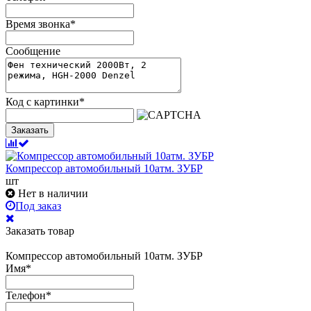
Время звонка
*
Сообщение
Код с картинки
*
Заказать
Компрессор автомобильный 10атм. ЗУБР
шт
Нет в наличии
Под заказ
Заказать товар
Компрессор автомобильный 10атм. ЗУБР
Имя
*
Телефон
*