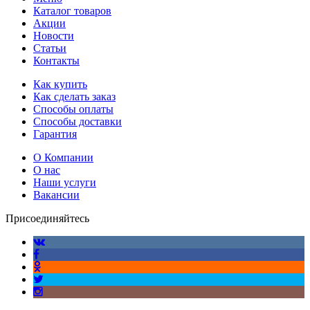
Каталог товаров
Акции
Новости
Статьи
Контакты
Как купить
Как сделать заказ
Способы оплаты
Способы доставки
Гарантия
О Компании
О нас
Наши услуги
Вакансии
Присоединяйтесь