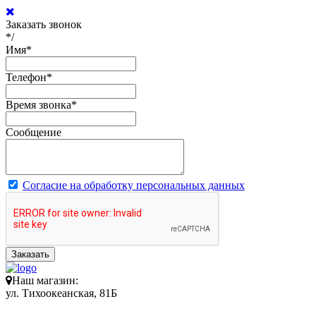
Заказать звонок
*/
Имя
*
Телефон
*
Время звонка
*
Сообщение
Согласие на обработку персональных данных
Заказать
Наш магазин:
ул. Тихоокеанская, 81Б