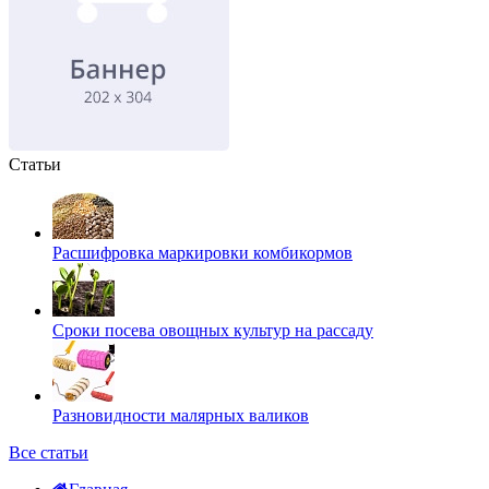
Статьи
Расшифровка маркировки комбикормов
Сроки посева овощных культур на рассаду
Разновидности малярных валиков
Все статьи