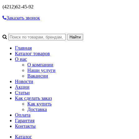
(4212)
62-45-92
Заказать звонок
Главная
Каталог товаров
О нас
О компании
Наши услуги
Вакансии
Новости
Акции
Статьи
Как сделать заказ
Как купить
Доставка
Оплата
Гарантия
Контакты
Каталог