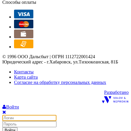
Способы оплаты
© 1996 ООО Дальсбыт | ОГРН 1112722001424
Юридический адрес - г.Хабаровск, ул.Тихоокеанская, 81Б
Контакты
Карта сайта
Согласие на обработку персональных данных
Разработано
Войти
Войти