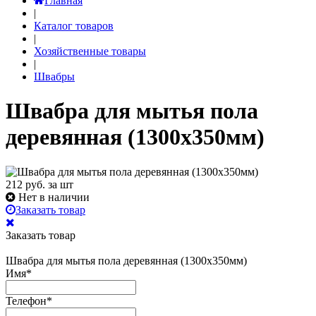
Главная
|
Каталог товаров
|
Хозяйственные товары
|
Швабры
Швабра для мытья пола
деревянная (1300х350мм)
212
руб. за шт
Нет в наличии
Заказать товар
Заказать товар
Швабра для мытья пола деревянная (1300х350мм)
Имя
*
Телефон
*