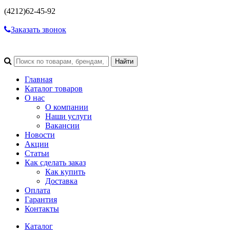
(4212)
62-45-92
Заказать звонок
Главная
Каталог товаров
О нас
О компании
Наши услуги
Вакансии
Новости
Акции
Статьи
Как сделать заказ
Как купить
Доставка
Оплата
Гарантия
Контакты
Каталог