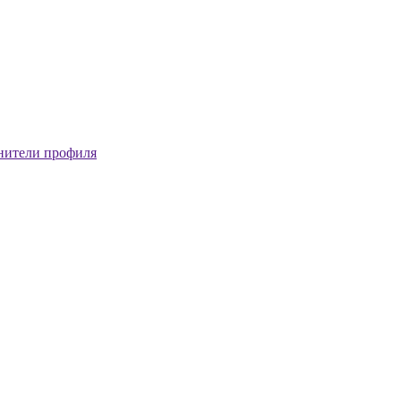
нители профиля