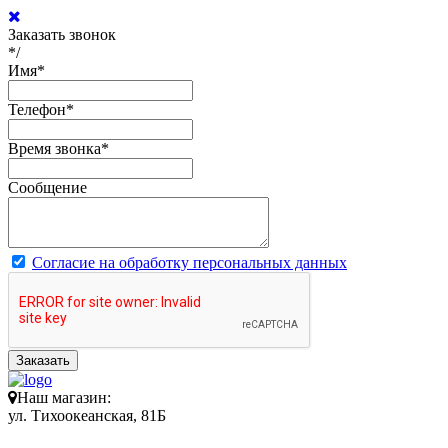
Заказать звонок
*/
Имя
*
Телефон
*
Время звонка
*
Сообщение
Согласие на обработку персональных данных
Заказать
Наш магазин:
ул. Тихоокеанская, 81Б