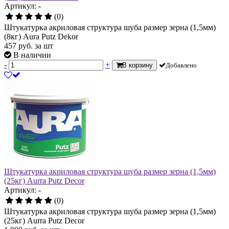
Артикул: -
(0)
Штукатурка акриловая структура шуба размер зерна (1,5мм)
(8кг) Aura Putz Dekor
457
руб.
за шт
В наличии
-
+
В корзину
Добавлено
Штукатурка акриловая структура шуба размер зерна (1,5мм)
(25кг) Aurra Putz Decor
Артикул: -
(0)
Штукатурка акриловая структура шуба размер зерна (1,5мм)
(25кг) Aurra Putz Decor