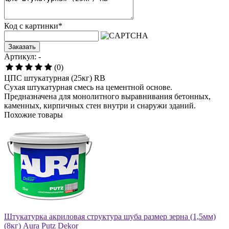
Код с картинки
*
Заказать
Артикул: -
(0)
ЦПС штукатурная (25кг) RB
Сухая штукатурная смесь на цементной основе.
Предназначена для монолитного выравнивания бетонных,
каменных, кирпичных стен внутри и снаружи зданий.
Похожие товары
Штукатурка акриловая структура шуба размер зерна (1,5мм)
(8кг) Aura Putz Dekor