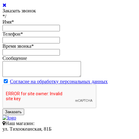
Заказать звонок
*/
Имя
*
Телефон
*
Время звонка
*
Сообщение
Согласие на обработку персональных данных
Заказать
Наш магазин:
ул. Тихоокеанская, 81Б