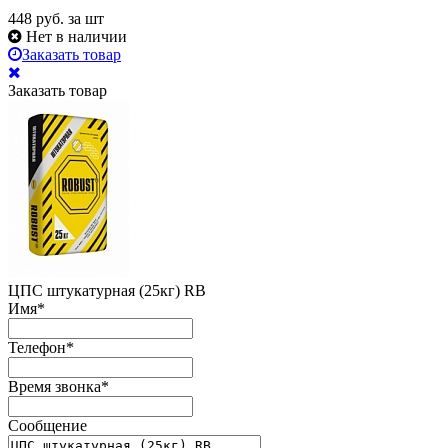
448
руб. за шт
Нет в наличии
Заказать товар
Заказать товар
ЦПС штукатурная (25кг) RB
Имя
*
Телефон
*
Время звонка
*
Сообщение