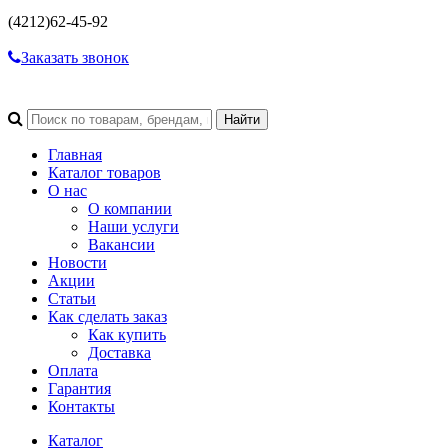
(4212)
62-45-92
Заказать звонок
Главная
Каталог товаров
О нас
О компании
Наши услуги
Вакансии
Новости
Акции
Статьи
Как сделать заказ
Как купить
Доставка
Оплата
Гарантия
Контакты
Каталог