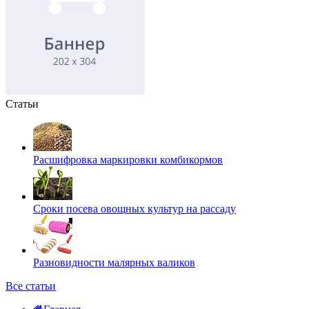
Статьи
Расшифровка маркировки комбикормов
Сроки посева овощных культур на рассаду
Разновидности малярных валиков
Все статьи