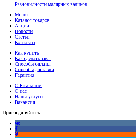
Разновидности малярных валиков
Меню
Каталог товаров
Акции
Новости
Статьи
Контакты
Как купить
Как сделать заказ
Способы оплаты
Способы доставки
Гарантия
О Компании
О нас
Наши услуги
Вакансии
Присоединяйтесь