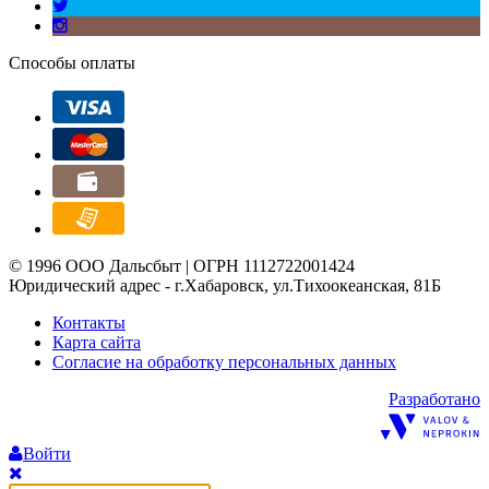
Способы оплаты
© 1996 ООО Дальсбыт | ОГРН 1112722001424
Юридический адрес - г.Хабаровск, ул.Тихоокеанская, 81Б
Контакты
Карта сайта
Согласие на обработку персональных данных
Разработано
Войти