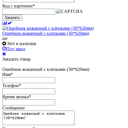
Код с картинки
*
Заказать
Ошейник кожанный с клепками (30*620мм)
шт
Нет в наличии
Под заказ
Заказать товар
Ошейник кожанный с клепками (30*620мм)
Имя
*
Телефон
*
Время звонка
*
Сообщение