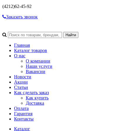
(4212)
62-45-92
Заказать звонок
Главная
Каталог товаров
О нас
О компании
Наши услуги
Вакансии
Новости
Акции
Статьи
Как сделать заказ
Как купить
Доставка
Оплата
Гарантия
Контакты
Каталог