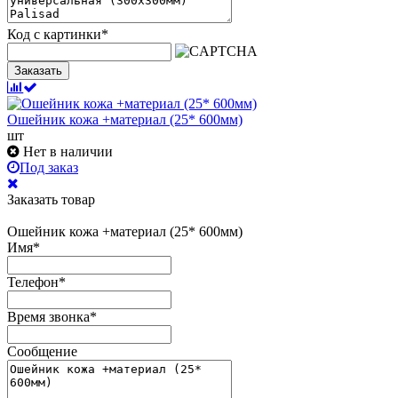
Код с картинки
*
Заказать
Ошейник кожа +материал (25* 600мм)
шт
Нет в наличии
Под заказ
Заказать товар
Ошейник кожа +материал (25* 600мм)
Имя
*
Телефон
*
Время звонка
*
Сообщение