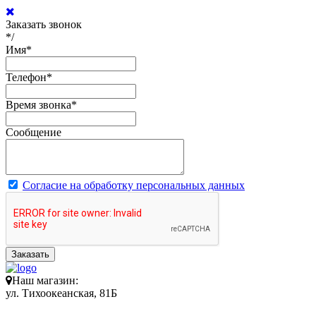
Заказать звонок
*/
Имя
*
Телефон
*
Время звонка
*
Сообщение
Согласие на обработку персональных данных
Заказать
Наш магазин:
ул. Тихоокеанская, 81Б