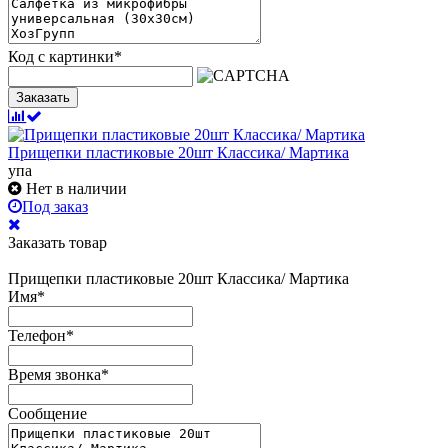
Код с картинки
*
Заказать
Прищепки пластиковые 20шт Классика/ Мартика
упа
Нет в наличии
Под заказ
Заказать товар
Прищепки пластиковые 20шт Классика/ Мартика
Имя
*
Телефон
*
Время звонка
*
Сообщение