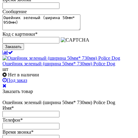
Сообщение
Код с картинки
*
Заказать
Ошейник зеленый (ширина 50мм* 730мм) Police Dog
шт
Нет в наличии
Под заказ
Заказать товар
Ошейник зеленый (ширина 50мм* 730мм) Police Dog
Имя
*
Телефон
*
Время звонка
*