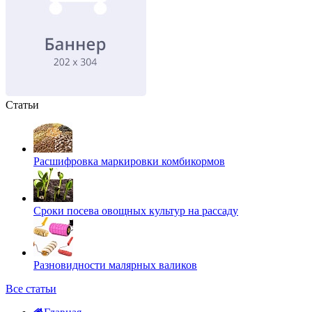
Статьи
Расшифровка маркировки комбикормов
Сроки посева овощных культур на рассаду
Разновидности малярных валиков
Все статьи