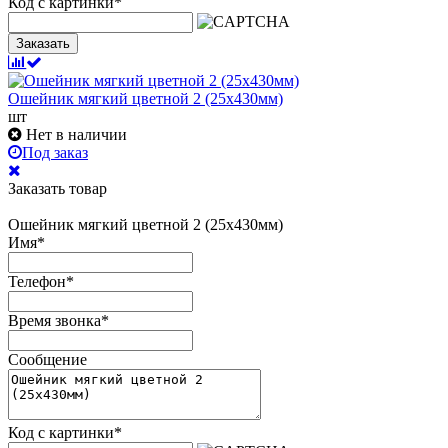
Код с картинки
*
Заказать
Ошейник мягкий цветной 2 (25х430мм)
шт
Нет в наличии
Под заказ
Заказать товар
Ошейник мягкий цветной 2 (25х430мм)
Имя
*
Телефон
*
Время звонка
*
Сообщение
Код с картинки
*