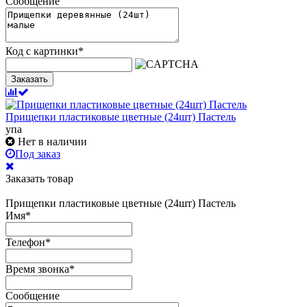
Сообщение
Код с картинки
*
Заказать
Прищепки пластиковые цветные (24шт) Пастель
упа
Нет в наличии
Под заказ
Заказать товар
Прищепки пластиковые цветные (24шт) Пастель
Имя
*
Телефон
*
Время звонка
*
Сообщение