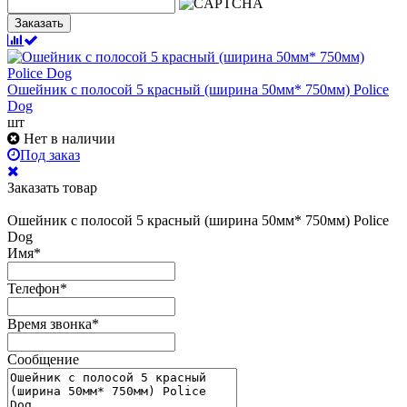
Заказать
Ошейник с полосой 5 красный (ширина 50мм* 750мм) Police
Dog
шт
Нет в наличии
Под заказ
Заказать товар
Ошейник с полосой 5 красный (ширина 50мм* 750мм) Police
Dog
Имя
*
Телефон
*
Время звонка
*
Сообщение