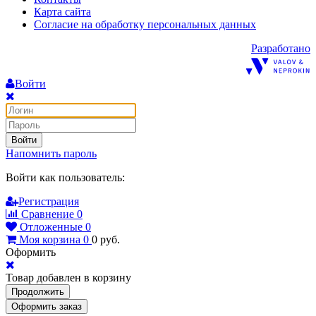
Карта сайта
Согласие на обработку персональных данных
Разработано
Войти
Войти
Напомнить пароль
Войти как пользователь:
Регистрация
Сравнение
0
Отложенные
0
Моя корзина
0
0
руб.
Оформить
Товар добавлен в корзину
Продолжить
Оформить заказ