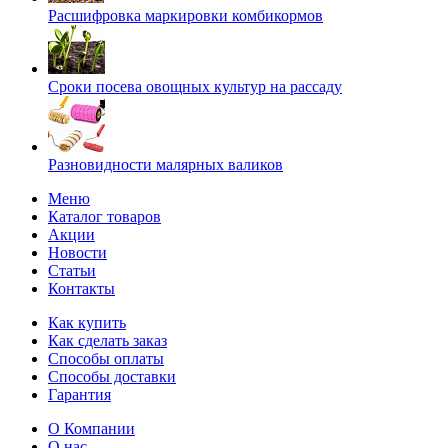
Расшифровка маркировки комбикормов
Сроки посева овощных культур на рассаду
Разновидности малярных валиков
Меню
Каталог товаров
Акции
Новости
Статьи
Контакты
Как купить
Как сделать заказ
Способы оплаты
Способы доставки
Гарантия
О Компании
О нас