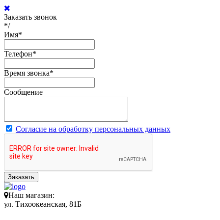
Заказать звонок
*/
Имя
*
Телефон
*
Время звонка
*
Сообщение
Согласие на обработку персональных данных
Заказать
Наш магазин:
ул. Тихоокеанская, 81Б