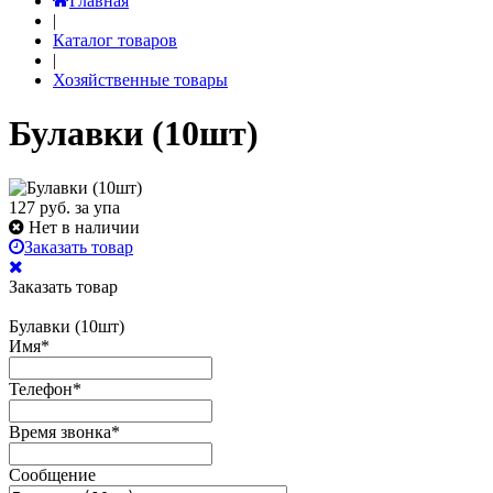
Главная
|
Каталог товаров
|
Хозяйственные товары
Булавки (10шт)
127
руб. за упа
Нет в наличии
Заказать товар
Заказать товар
Булавки (10шт)
Имя
*
Телефон
*
Время звонка
*
Сообщение