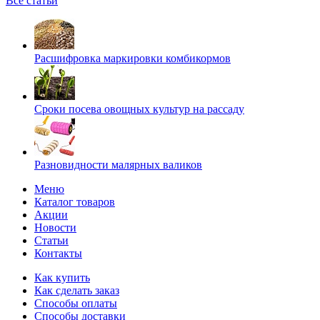
Все статьи
Расшифровка маркировки комбикормов
Сроки посева овощных культур на рассаду
Разновидности малярных валиков
Меню
Каталог товаров
Акции
Новости
Статьи
Контакты
Как купить
Как сделать заказ
Способы оплаты
Способы доставки