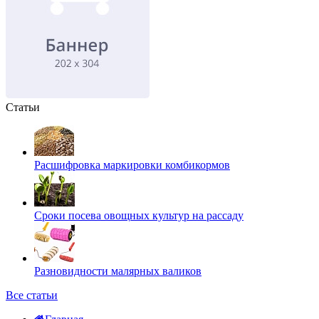
Статьи
Расшифровка маркировки комбикормов
Сроки посева овощных культур на рассаду
Разновидности малярных валиков
Все статьи