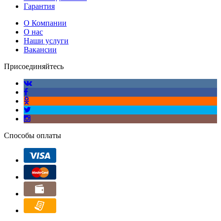
Гарантия
О Компании
О нас
Наши услуги
Вакансии
Присоединяйтесь
Способы оплаты