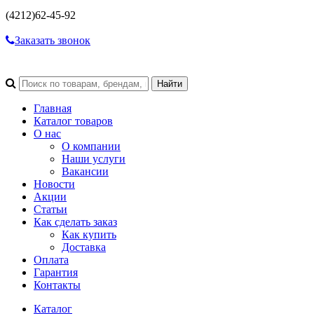
(4212)
62-45-92
Заказать звонок
Главная
Каталог товаров
О нас
О компании
Наши услуги
Вакансии
Новости
Акции
Статьи
Как сделать заказ
Как купить
Доставка
Оплата
Гарантия
Контакты
Каталог