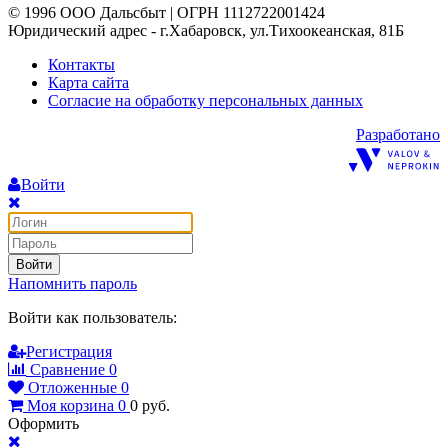
© 1996 ООО Дальсбыт | ОГРН 1112722001424
Юридический адрес - г.Хабаровск, ул.Тихоокеанская, 81Б
Контакты
Карта сайта
Согласие на обработку персональных данных
Разработано
Войти
Войти
Напомнить пароль
Войти как пользователь:
Регистрация
Сравнение
0
Отложенные
0
Моя корзина
0
0
руб.
Оформить