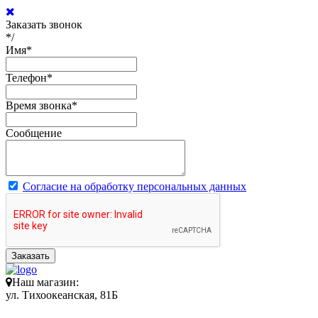
Заказать звонок
*/
Имя
*
Телефон
*
Время звонка
*
Сообщение
Согласие на обработку персональных данных
Заказать
Наш магазин:
ул. Тихоокеанская, 81Б