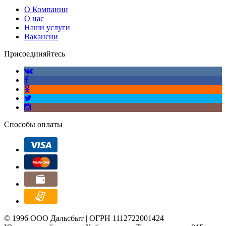
О Компании
О нас
Наши услуги
Вакансии
Присоединяйтесь
Способы оплаты
© 1996 ООО Дальсбыт | ОГРН 1112722001424