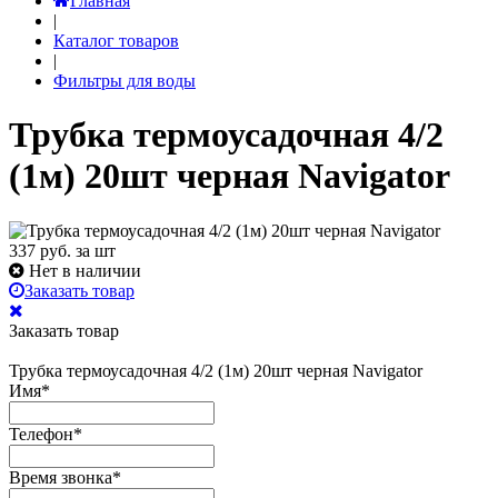
Главная
|
Каталог товаров
|
Фильтры для воды
Трубка термоусадочная 4/2
(1м) 20шт черная Navigator
337
руб. за шт
Нет в наличии
Заказать товар
Заказать товар
Трубка термоусадочная 4/2 (1м) 20шт черная Navigator
Имя
*
Телефон
*
Время звонка
*