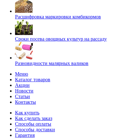
Расшифровка маркировки комбикормов
Сроки посева овощных культур на рассаду
Разновидности малярных валиков
Меню
Каталог товаров
Акции
Новости
Статьи
Контакты
Как купить
Как сделать заказ
Способы оплаты
Способы доставки
Гарантия