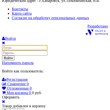
Юридический адрес - г.Хабаровск, ул.Тихоокеанская, 81Б
Контакты
Карта сайта
Согласие на обработку персональных данных
Разработано
Войти
Войти
Напомнить пароль
Войти как пользователь:
Регистрация
Сравнение
0
Отложенные
0
Моя корзина
0
0
руб.
Оформить
Товар добавлен в корзину