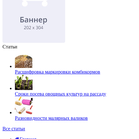
Статьи
Расшифровка маркировки комбикормов
Сроки посева овощных культур на рассаду
Разновидности малярных валиков
Все статьи