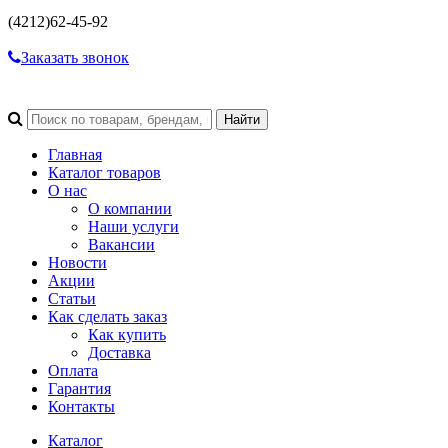
(4212)
62-45-92
Заказать звонок
Главная
Каталог товаров
О нас
О компании
Наши услуги
Вакансии
Новости
Акции
Статьи
Как сделать заказ
Как купить
Доставка
Оплата
Гарантия
Контакты
Каталог