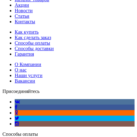
Акции
Новости
Статьи
Контакты
Как купить
Как сделать заказ
Способы оплаты
Способы доставки
Гарантия
О Компании
О нас
Наши услуги
Вакансии
Присоединяйтесь
Способы оплаты