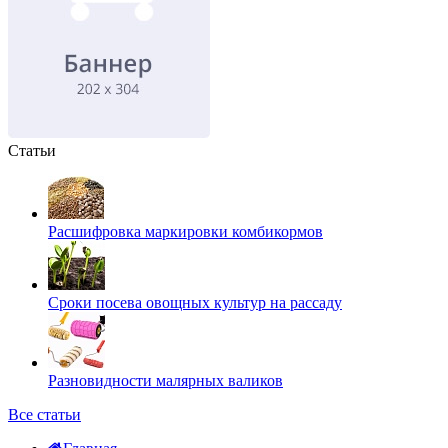
Статьи
Расшифровка маркировки комбикормов
Сроки посева овощных культур на рассаду
Разновидности малярных валиков
Все статьи