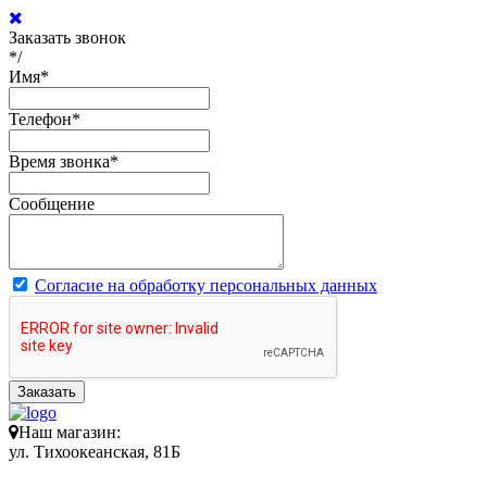
Заказать звонок
*/
Имя
*
Телефон
*
Время звонка
*
Сообщение
Согласие на обработку персональных данных
Заказать
Наш магазин:
ул. Тихоокеанская, 81Б