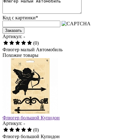
Код с картинки
*
Заказать
Артикул: -
(0)
Флюгер малый Автомобиль
Похожие товары
Флюгер большой Купидон
Артикул: -
(0)
Флюгер большой Купидон