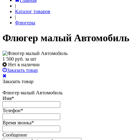
Главная
|
Каталог товаров
|
Флюгеры
Флюгер малый Автомобиль
1 500
руб. за шт
Нет в наличии
Заказать товар
Заказать товар
Флюгер малый Автомобиль
Имя
*
Телефон
*
Время звонка
*
Сообщение