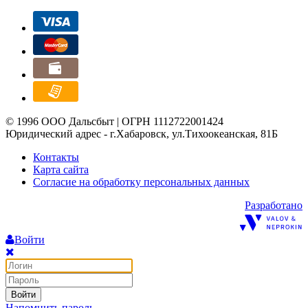
© 1996 ООО Дальсбыт | ОГРН 1112722001424
Юридический адрес - г.Хабаровск, ул.Тихоокеанская, 81Б
Контакты
Карта сайта
Согласие на обработку персональных данных
Разработано
Войти
Войти
Напомнить пароль