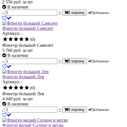
2 556
руб.
за шт
В наличии
-
+
В корзину
Добавлено
Флюгер большой Самолет
Артикул: -
(0)
Флюгер большой Самолет
5 766
руб.
за шт
В наличии
-
+
В корзину
Добавлено
Флюгер большой Лев
Артикул: -
(0)
Флюгер большой Лев
4 049
руб.
за шт
В наличии
-
+
В корзину
Добавлено
Флюгер малый Солнце и месяц