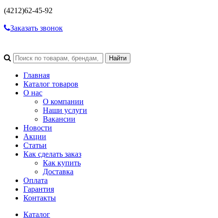
(4212)
62-45-92
Заказать звонок
Главная
Каталог товаров
О нас
О компании
Наши услуги
Вакансии
Новости
Акции
Статьи
Как сделать заказ
Как купить
Доставка
Оплата
Гарантия
Контакты
Каталог