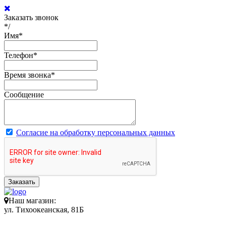
Заказать звонок
*/
Имя
*
Телефон
*
Время звонка
*
Сообщение
Согласие на обработку персональных данных
Заказать
Наш магазин:
ул. Тихоокеанская, 81Б