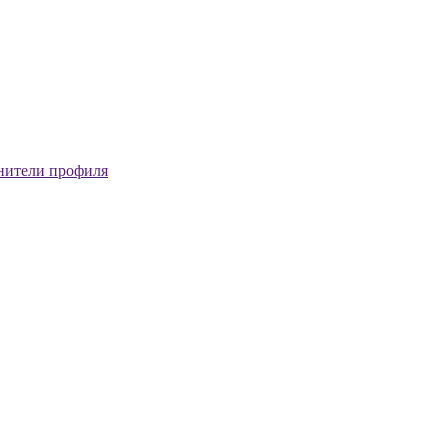
нители профиля