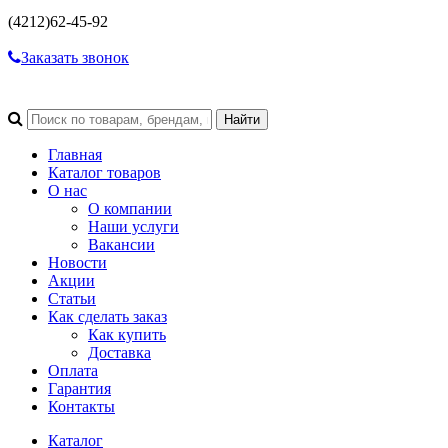
(4212)
62-45-92
Заказать звонок
Главная
Каталог товаров
О нас
О компании
Наши услуги
Вакансии
Новости
Акции
Статьи
Как сделать заказ
Как купить
Доставка
Оплата
Гарантия
Контакты
Каталог