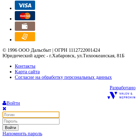
© 1996 ООО Дальсбыт | ОГРН 1112722001424
Юридический адрес - г.Хабаровск, ул.Тихоокеанская, 81Б
Контакты
Карта сайта
Согласие на обработку персональных данных
Разработано
Войти
Войти
Напомнить пароль