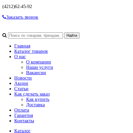
(4212)
62-45-92
Заказать звонок
Главная
Каталог товаров
О нас
О компании
Наши услуги
Вакансии
Новости
Акции
Статьи
Как сделать заказ
Как купить
Доставка
Оплата
Гарантия
Контакты
Каталог