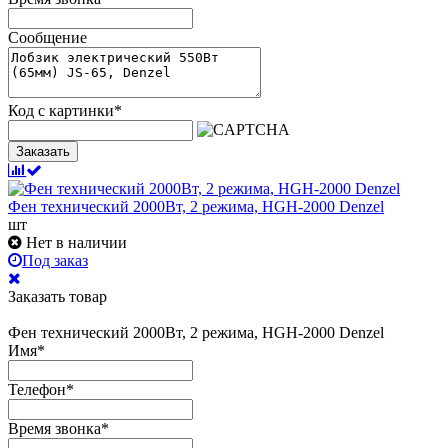
Сообщение
Код с картинки
*
Заказать
Фен технический 2000Вт, 2 режима, HGH-2000 Denzel
шт
Нет в наличии
Под заказ
Заказать товар
Фен технический 2000Вт, 2 режима, HGH-2000 Denzel
Имя
*
Телефон
*
Время звонка
*