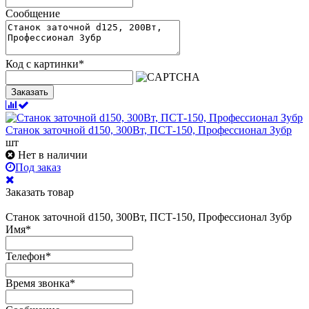
Сообщение
Код с картинки
*
Заказать
Станок заточной d150, 300Вт, ПСТ-150, Профессионал Зубр
шт
Нет в наличии
Под заказ
Заказать товар
Станок заточной d150, 300Вт, ПСТ-150, Профессионал Зубр
Имя
*
Телефон
*
Время звонка
*