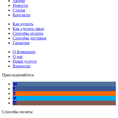
Акции
Новости
Статьи
Контакты
Как купить
Как сделать заказ
Способы оплаты
Способы доставки
Гарантия
О Компании
О нас
Наши услуги
Вакансии
Присоединяйтесь
Способы оплаты