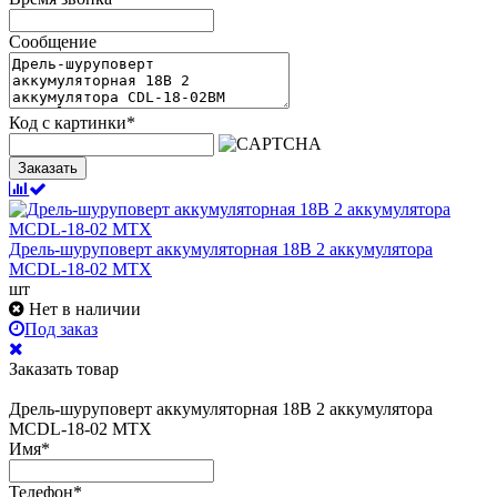
Сообщение
Код с картинки
*
Заказать
Дрель-шуруповерт аккумуляторная 18В 2 аккумулятора
MCDL-18-02 MTX
шт
Нет в наличии
Под заказ
Заказать товар
Дрель-шуруповерт аккумуляторная 18В 2 аккумулятора
MCDL-18-02 MTX
Имя
*
Телефон
*