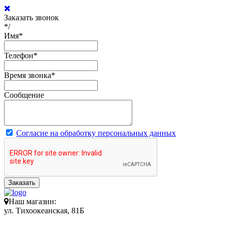
Заказать звонок
*/
Имя
*
Телефон
*
Время звонка
*
Сообщение
Согласие на обработку персональных данных
Заказать
Наш магазин:
ул. Тихоокеанская, 81Б