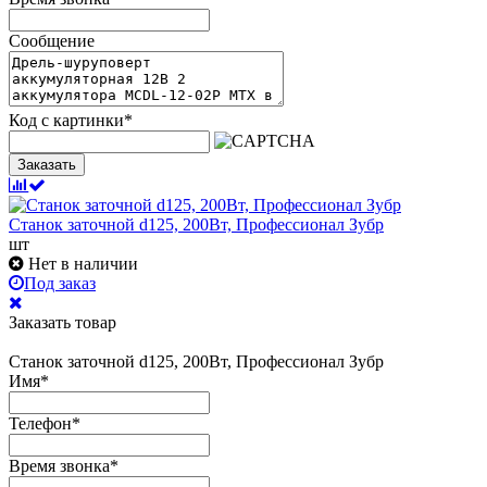
Сообщение
Код с картинки
*
Заказать
Станок заточной d125, 200Вт, Профессионал Зубр
шт
Нет в наличии
Под заказ
Заказать товар
Станок заточной d125, 200Вт, Профессионал Зубр
Имя
*
Телефон
*
Время звонка
*