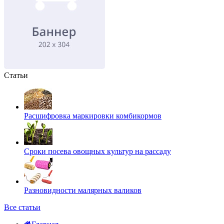
Статьи
Расшифровка маркировки комбикормов
Сроки посева овощных культур на рассаду
Разновидности малярных валиков
Все статьи