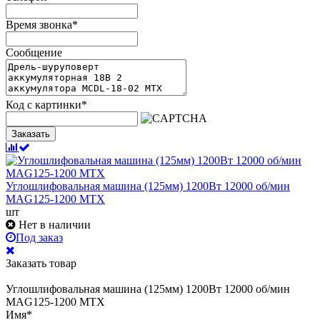
Время звонка
*
Сообщение
Код с картинки
*
Заказать
Углошлифовальная машина (125мм) 1200Вт 12000 об/мин
MAG125-1200 MTX
шт
Нет в наличии
Под заказ
Заказать товар
Углошлифовальная машина (125мм) 1200Вт 12000 об/мин
MAG125-1200 MTX
Имя
*