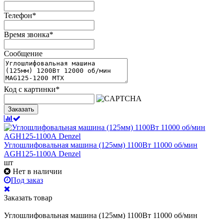
Телефон
*
Время звонка
*
Сообщение
Код с картинки
*
Заказать
Углошлифовальная машина (125мм) 1100Вт 11000 об/мин
AGH125-1100А Denzel
шт
Нет в наличии
Под заказ
Заказать товар
Углошлифовальная машина (125мм) 1100Вт 11000 об/мин