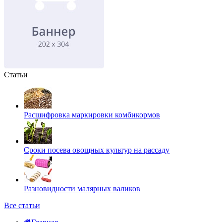
Статьи
Расшифровка маркировки комбикормов
Сроки посева овощных культур на рассаду
Разновидности малярных валиков
Все статьи