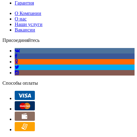
Гарантия
О Компании
О нас
Наши услуги
Вакансии
Присоединяйтесь
Способы оплаты