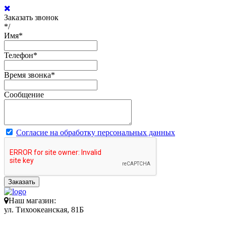
Заказать звонок
*/
Имя
*
Телефон
*
Время звонка
*
Сообщение
Согласие на обработку персональных данных
Заказать
Наш магазин:
ул. Тихоокеанская, 81Б