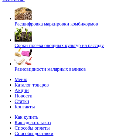
Расшифровка маркировки комбикормов
Сроки посева овощных культур на рассаду
Разновидности малярных валиков
Меню
Каталог товаров
Акции
Новости
Статьи
Контакты
Как купить
Как сделать заказ
Способы оплаты
Способы доставки