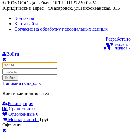
© 1996 ООО Дальсбыт | ОГРН 1112722001424
Юридический адрес - г.Хабаровск, ул.Тихоокеанская, 81Б
Контакты
Карта сайта
Согласие на обработку персональных данных
Разработано
Войти
Войти
Напомнить пароль
Войти как пользователь:
Регистрация
Сравнение
0
Отложенные
0
Моя корзина
0
0
руб.
Оформить