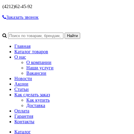
(4212)
62-45-92
Заказать звонок
Главная
Каталог товаров
О нас
О компании
Наши услуги
Вакансии
Новости
Акции
Статьи
Как сделать заказ
Как купить
Доставка
Оплата
Гарантия
Контакты
Каталог