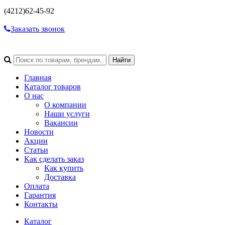
(4212)
62-45-92
Заказать звонок
Главная
Каталог товаров
О нас
О компании
Наши услуги
Вакансии
Новости
Акции
Статьи
Как сделать заказ
Как купить
Доставка
Оплата
Гарантия
Контакты
Каталог