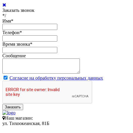
Заказать звонок
*/
Имя
*
Телефон
*
Время звонка
*
Сообщение
Согласие на обработку персональных данных
Заказать
Наш магазин:
ул. Тихоокеанская, 81Б