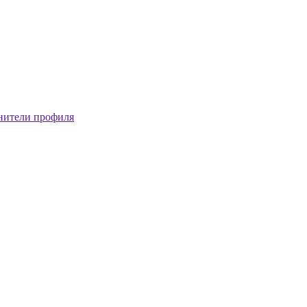
нители профиля