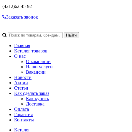
(4212)
62-45-92
Заказать звонок
Главная
Каталог товаров
О нас
О компании
Наши услуги
Вакансии
Новости
Акции
Статьи
Как сделать заказ
Как купить
Доставка
Оплата
Гарантия
Контакты
Каталог