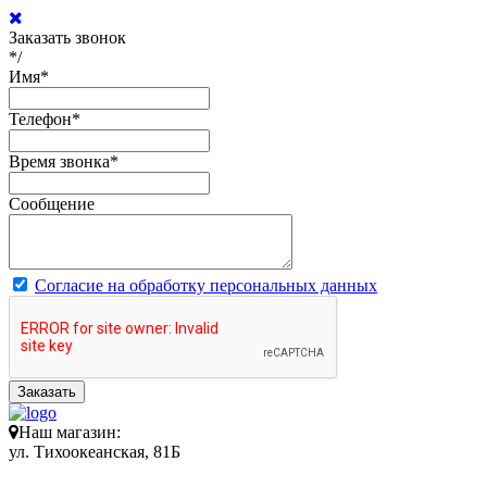
Заказать звонок
*/
Имя
*
Телефон
*
Время звонка
*
Сообщение
Согласие на обработку персональных данных
Заказать
Наш магазин:
ул. Тихоокеанская, 81Б