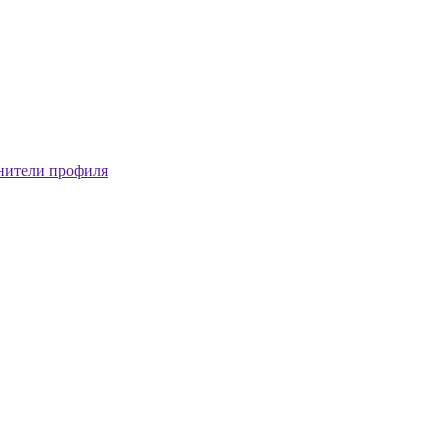
нители профиля