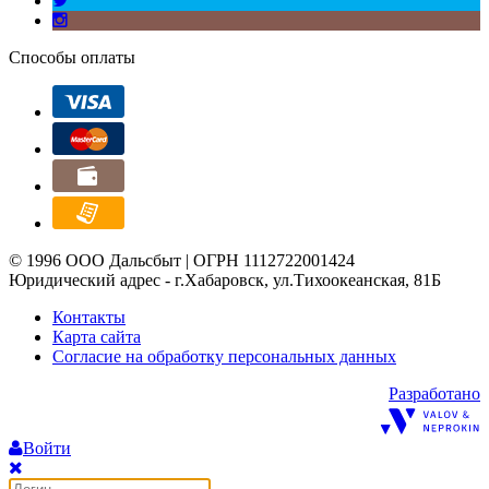
Способы оплаты
© 1996 ООО Дальсбыт | ОГРН 1112722001424
Юридический адрес - г.Хабаровск, ул.Тихоокеанская, 81Б
Контакты
Карта сайта
Согласие на обработку персональных данных
Разработано
Войти