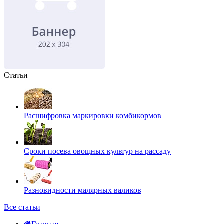
Статьи
Расшифровка маркировки комбикормов
Сроки посева овощных культур на рассаду
Разновидности малярных валиков
Все статьи