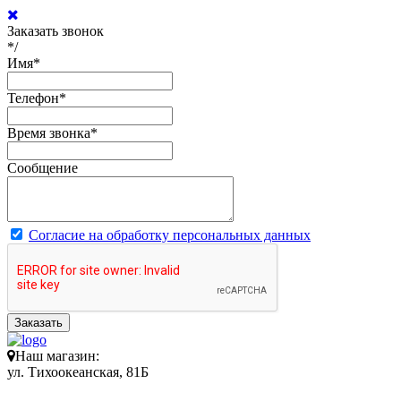
Заказать звонок
*/
Имя
*
Телефон
*
Время звонка
*
Сообщение
Согласие на обработку персональных данных
Заказать
Наш магазин:
ул. Тихоокеанская, 81Б