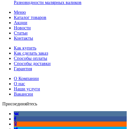
Разновидности малярных валиков
Меню
Каталог товаров
Акции
Новости
Статьи
Контакты
Как купить
Как сделать заказ
Способы оплаты
Способы доставки
Гарантия
О Компании
О нас
Наши услуги
Вакансии
Присоединяйтесь