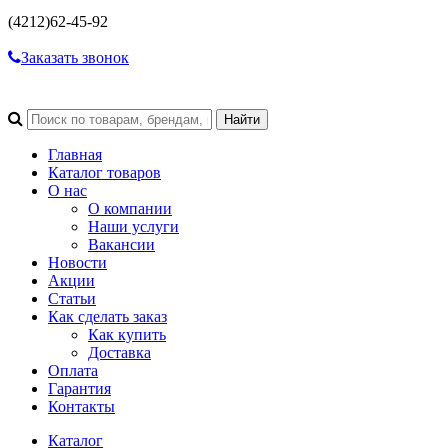
(4212)
62-45-92
Заказать звонок
Главная
Каталог товаров
О нас
О компании
Наши услуги
Вакансии
Новости
Акции
Статьи
Как сделать заказ
Как купить
Доставка
Оплата
Гарантия
Контакты
Каталог