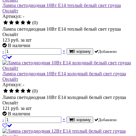
Лампа светодиодная 10Вт Е14 теплый белый свет груша
Онлайт
Артикул: -
(0)
Лампа светодиодная 10Вт Е14 теплый белый свет груша
Онлайт
123
руб.
за шт
В наличии
-
+
В корзину
Добавлено
Лампа светодиодная 10Вт Е14 холодный белый свет груша
Онлайт
Артикул: -
(0)
Лампа светодиодная 10Вт Е14 холодный белый свет груша
Онлайт
121
руб.
за шт
В наличии
-
+
В корзину
Добавлено