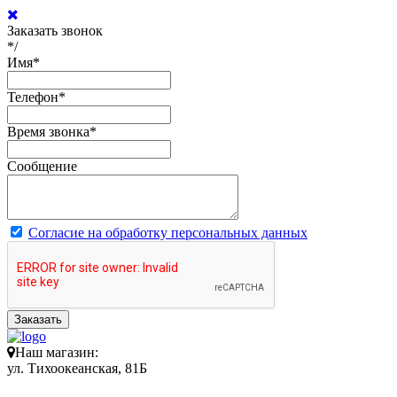
Заказать звонок
*/
Имя
*
Телефон
*
Время звонка
*
Сообщение
Согласие на обработку персональных данных
Заказать
Наш магазин:
ул. Тихоокеанская, 81Б