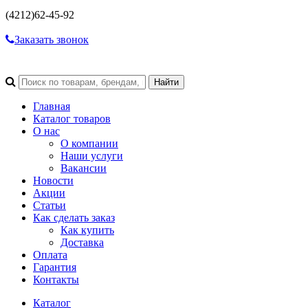
(4212)
62-45-92
Заказать звонок
Главная
Каталог товаров
О нас
О компании
Наши услуги
Вакансии
Новости
Акции
Статьи
Как сделать заказ
Как купить
Доставка
Оплата
Гарантия
Контакты
Каталог