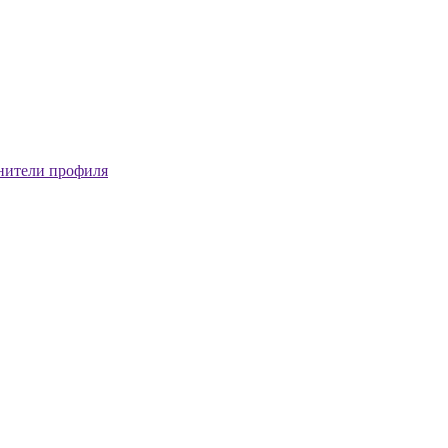
нители профиля