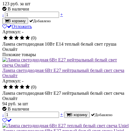
123
руб. за шт
В наличии
-
+
В корзину
Добавлено
Отложить
Артикул: -
(0)
Лампа светодиодная 10Вт Е14 теплый белый свет груша
Онлайт
Похожие товары
Лампа светодиодная 6Вт Е27 нейтральный белый свет свеча
Онлайт
Артикул: -
(0)
Лампа светодиодная 6Вт Е27 нейтральный белый свет свеча
Онлайт
94
руб.
за шт
В наличии
-
+
В корзину
Добавлено
Лампа светодиодная 6Вт E27 теплый белый свет свеча Uniel