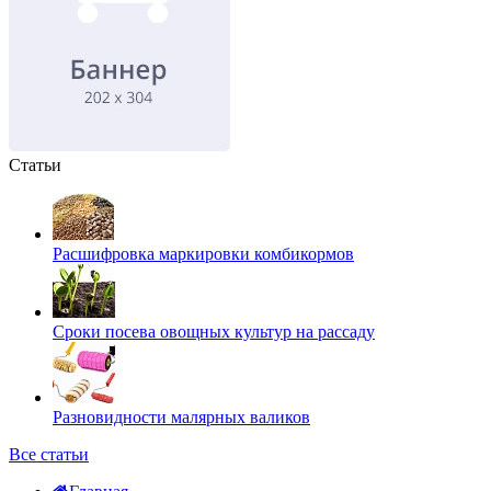
Статьи
Расшифровка маркировки комбикормов
Сроки посева овощных культур на рассаду
Разновидности малярных валиков
Все статьи