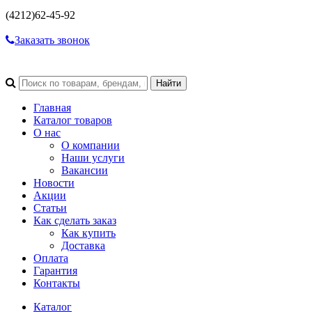
(4212)
62-45-92
Заказать звонок
Главная
Каталог товаров
О нас
О компании
Наши услуги
Вакансии
Новости
Акции
Статьи
Как сделать заказ
Как купить
Доставка
Оплата
Гарантия
Контакты
Каталог