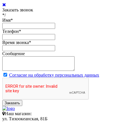
Заказать звонок
*/
Имя
*
Телефон
*
Время звонка
*
Сообщение
Согласие на обработку персональных данных
Заказать
Наш магазин:
ул. Тихоокеанская, 81Б