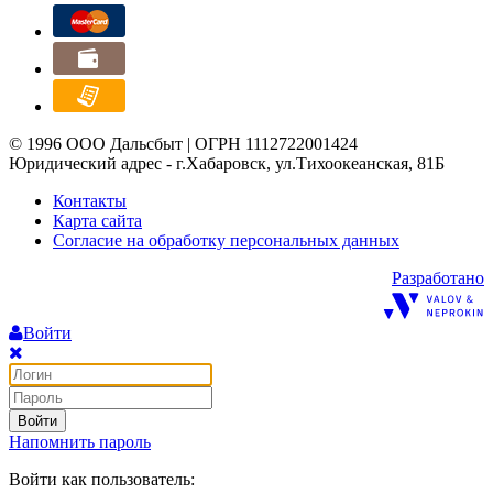
© 1996 ООО Дальсбыт | ОГРН 1112722001424
Юридический адрес - г.Хабаровск, ул.Тихоокеанская, 81Б
Контакты
Карта сайта
Согласие на обработку персональных данных
Разработано
Войти
Войти
Напомнить пароль
Войти как пользователь: