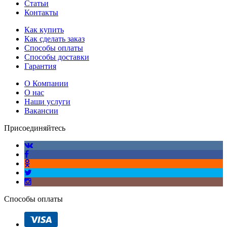
Статьи
Контакты
Как купить
Как сделать заказ
Способы оплаты
Способы доставки
Гарантия
О Компании
О нас
Наши услуги
Вакансии
Присоединяйтесь
Способы оплаты