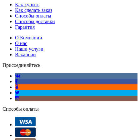
Как купить
Как сделать заказ
Способы оплаты
Способы доставки
Гарантия
О Компании
О нас
Наши услуги
Вакансии
Присоединяйтесь
Способы оплаты