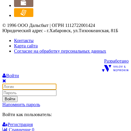
© 1996 ООО Дальсбыт | ОГРН 1112722001424
Юридический адрес - г.Хабаровск, ул.Тихоокеанская, 81Б
Контакты
Карта сайта
Согласие на обработку персональных данных
Разработано
Войти
Войти
Напомнить пароль
Войти как пользователь:
Регистрация
Сравнение
0