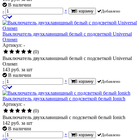
В наличии
-
+
В корзину
Добавлено
Выключатель двухклавишный белый с подсветкой Universal
Олимп
Артикул: -
(0)
Выключатель двухклавишный белый с подсветкой Universal
Олимп
143
руб.
за шт
В наличии
-
+
В корзину
Добавлено
Выключатель двухклавишный с подсветкой белый Ionich
Артикул: -
(0)
Выключатель двухклавишный с подсветкой белый Ionich
142
руб.
за шт
В наличии
-
+
В корзину
Добавлено