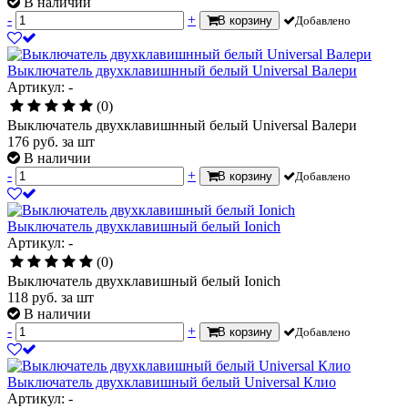
В наличии
-
+
В корзину
Добавлено
Выключатель двухклавишнный белый Universal Валери
Артикул: -
(0)
Выключатель двухклавишнный белый Universal Валери
176
руб.
за шт
В наличии
-
+
В корзину
Добавлено
Выключатель двухклавишный белый Ionich
Артикул: -
(0)
Выключатель двухклавишный белый Ionich
118
руб.
за шт
В наличии
-
+
В корзину
Добавлено
Выключатель двухклавишный белый Universal Клио
Артикул: -