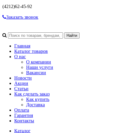
(4212)
62-45-92
Заказать звонок
Главная
Каталог товаров
О нас
О компании
Наши услуги
Вакансии
Новости
Акции
Статьи
Как сделать заказ
Как купить
Доставка
Оплата
Гарантия
Контакты
Каталог