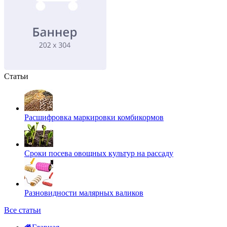
Статьи
Расшифровка маркировки комбикормов
Сроки посева овощных культур на рассаду
Разновидности малярных валиков
Все статьи