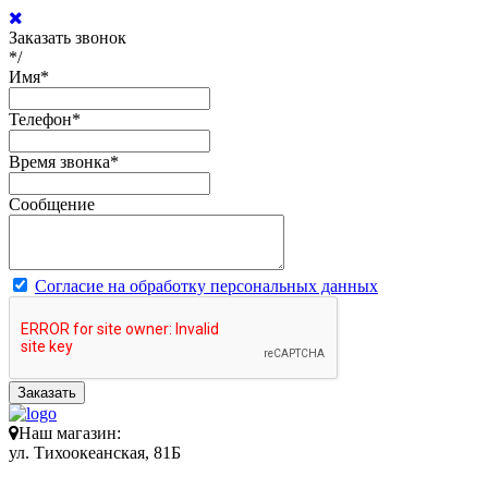
Заказать звонок
*/
Имя
*
Телефон
*
Время звонка
*
Сообщение
Согласие на обработку персональных данных
Заказать
Наш магазин:
ул. Тихоокеанская, 81Б