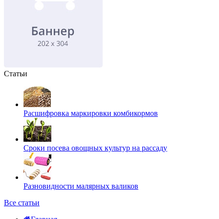
Статьи
Расшифровка маркировки комбикормов
Сроки посева овощных культур на рассаду
Разновидности малярных валиков
Все статьи