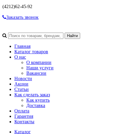
(4212)
62-45-92
Заказать звонок
Главная
Каталог товаров
О нас
О компании
Наши услуги
Вакансии
Новости
Акции
Статьи
Как сделать заказ
Как купить
Доставка
Оплата
Гарантия
Контакты
Каталог