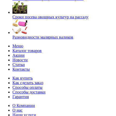
Сроки посева овощных культур на рассаду
Разновидности малярных валиков
Меню
Каталог товаров
Акции
Новости
Статьи
Контакты
Как купить
Как сделать заказ
Способы оплаты
Способы доставки
Гарантия
О Компании
О нас
Наши услуги