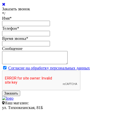
Заказать звонок
*/
Имя
*
Телефон
*
Время звонка
*
Сообщение
Согласие на обработку персональных данных
Заказать
Наш магазин:
ул. Тихоокеанская, 81Б