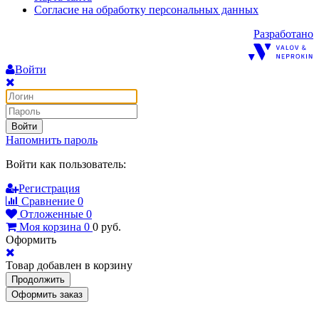
Согласие на обработку персональных данных
Разработано
Войти
Войти
Напомнить пароль
Войти как пользователь:
Регистрация
Сравнение
0
Отложенные
0
Моя корзина
0
0
руб.
Оформить
Товар добавлен в корзину
Продолжить
Оформить заказ