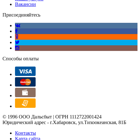
Вакансии
Присоединяйтесь
Способы оплаты
© 1996 ООО Дальсбыт | ОГРН 1112722001424
Юридический адрес - г.Хабаровск, ул.Тихоокеанская, 81Б
Контакты
Карта сайта