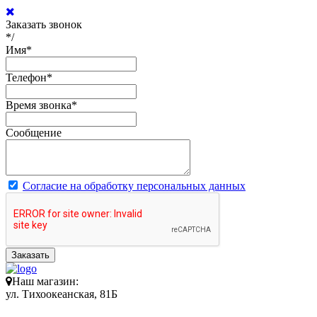
Заказать звонок
*/
Имя
*
Телефон
*
Время звонка
*
Сообщение
Согласие на обработку персональных данных
Заказать
Наш магазин:
ул. Тихоокеанская, 81Б