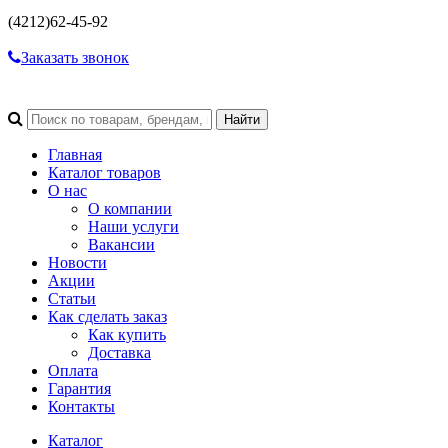
(4212)
62-45-92
Заказать звонок
Главная
Каталог товаров
О нас
О компании
Наши услуги
Вакансии
Новости
Акции
Статьи
Как сделать заказ
Как купить
Доставка
Оплата
Гарантия
Контакты
Каталог