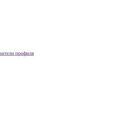
нители профиля