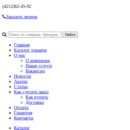
(4212)
62-45-92
Заказать звонок
Главная
Каталог товаров
О нас
О компании
Наши услуги
Вакансии
Новости
Акции
Статьи
Как сделать заказ
Как купить
Доставка
Оплата
Гарантия
Контакты
Каталог