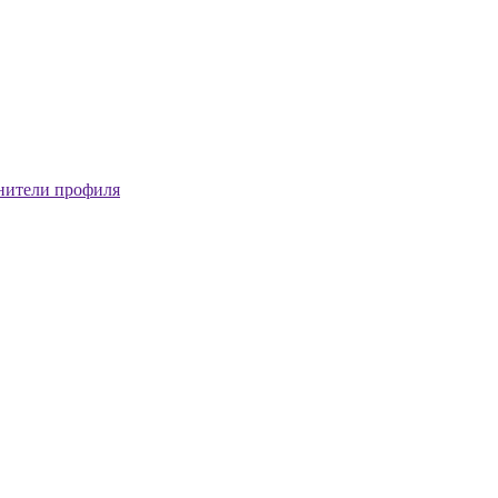
нители профиля