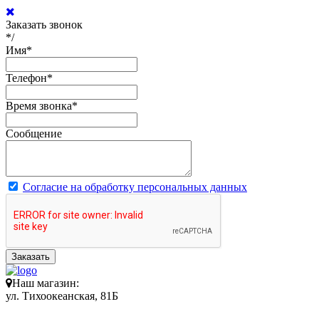
Заказать звонок
*/
Имя
*
Телефон
*
Время звонка
*
Сообщение
Согласие на обработку персональных данных
Заказать
Наш магазин:
ул. Тихоокеанская, 81Б