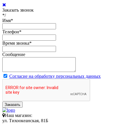
Заказать звонок
*/
Имя
*
Телефон
*
Время звонка
*
Сообщение
Согласие на обработку персональных данных
Заказать
Наш магазин:
ул. Тихоокеанская, 81Б