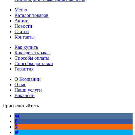
Меню
Каталог товаров
Акции
Новости
Статьи
Контакты
Как купить
Как сделать заказ
Способы оплаты
Способы доставки
Гарантия
О Компании
О нас
Наши услуги
Вакансии
Присоединяйтесь