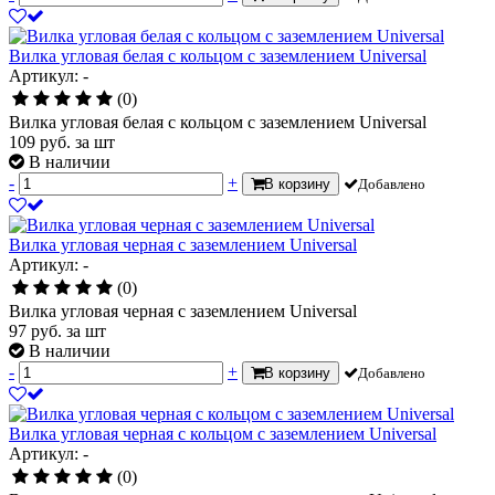
Вилка угловая белая с кольцом с заземлением Universal
Артикул: -
(0)
Вилка угловая белая с кольцом с заземлением Universal
109
руб.
за шт
В наличии
-
+
В корзину
Добавлено
Вилка угловая черная с заземлением Universal
Артикул: -
(0)
Вилка угловая черная с заземлением Universal
97
руб.
за шт
В наличии
-
+
В корзину
Добавлено
Вилка угловая черная с кольцом с заземлением Universal
Артикул: -
(0)