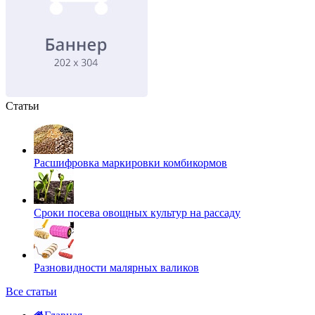
Статьи
Расшифровка маркировки комбикормов
Сроки посева овощных культур на рассаду
Разновидности малярных валиков
Все статьи