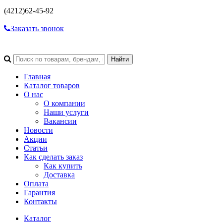
(4212)
62-45-92
Заказать звонок
Главная
Каталог товаров
О нас
О компании
Наши услуги
Вакансии
Новости
Акции
Статьи
Как сделать заказ
Как купить
Доставка
Оплата
Гарантия
Контакты
Каталог