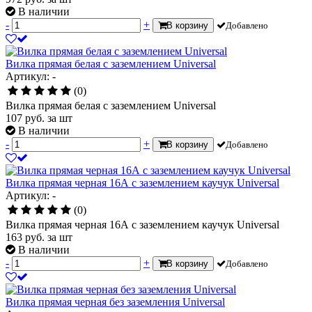
В наличии
-
+
В корзину
Добавлено
Вилка прямая белая с заземлением Universal
Артикул: -
(0)
Вилка прямая белая с заземлением Universal
107
руб.
за шт
В наличии
-
+
В корзину
Добавлено
Вилка прямая черная 16А с заземлением каучук Universal
Артикул: -
(0)
Вилка прямая черная 16А с заземлением каучук Universal
163
руб.
за шт
В наличии
-
+
В корзину
Добавлено
Вилка прямая черная без заземления Universal