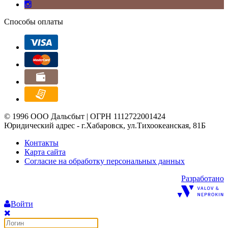
Способы оплаты
© 1996 ООО Дальсбыт | ОГРН 1112722001424
Юридический адрес - г.Хабаровск, ул.Тихоокеанская, 81Б
Контакты
Карта сайта
Согласие на обработку персональных данных
Разработано
Войти