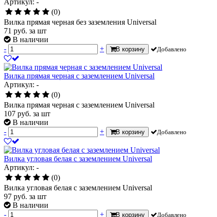
Артикул: -
(0)
Вилка прямая черная без заземления Universal
71
руб.
за шт
В наличии
-
+
В корзину
Добавлено
Вилка прямая черная с заземлением Universal
Артикул: -
(0)
Вилка прямая черная с заземлением Universal
107
руб.
за шт
В наличии
-
+
В корзину
Добавлено
Вилка угловая белая с заземлением Universal
Артикул: -
(0)
Вилка угловая белая с заземлением Universal
97
руб.
за шт
В наличии
-
+
В корзину
Добавлено