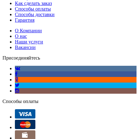
Как сделать заказ
Способы оплаты
Способы доставки
Гарантия
О Компании
О нас
Наши услуги
Вакансии
Присоединяйтесь
Способы оплаты