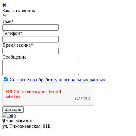
Заказать звонок
*/
Имя
*
Телефон
*
Время звонка
*
Сообщение
Согласие на обработку персональных данных
Заказать
Наш магазин:
ул. Тихоокеанская, 81Б