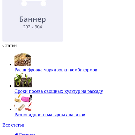
Статьи
Расшифровка маркировки комбикормов
Сроки посева овощных культур на рассаду
Разновидности малярных валиков
Все статьи