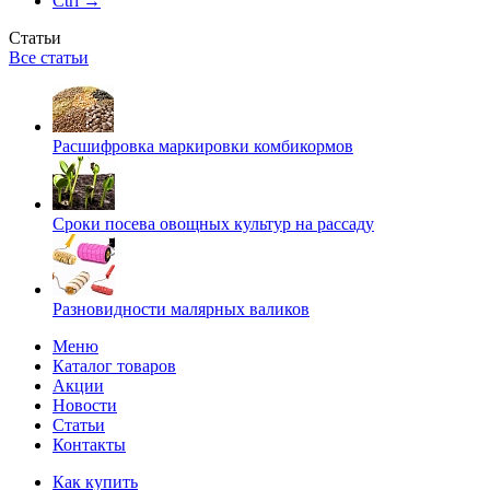
Ctrl →
Статьи
Все статьи
Расшифровка маркировки комбикормов
Сроки посева овощных культур на рассаду
Разновидности малярных валиков
Меню
Каталог товаров
Акции
Новости
Статьи
Контакты
Как купить