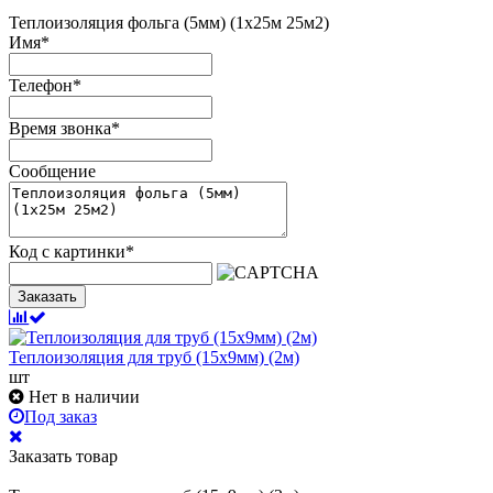
Теплоизоляция фольга (5мм) (1х25м 25м2)
Имя
*
Телефон
*
Время звонка
*
Сообщение
Код с картинки
*
Заказать
Теплоизоляция для труб (15х9мм) (2м)
шт
Нет в наличии
Под заказ
Заказать товар