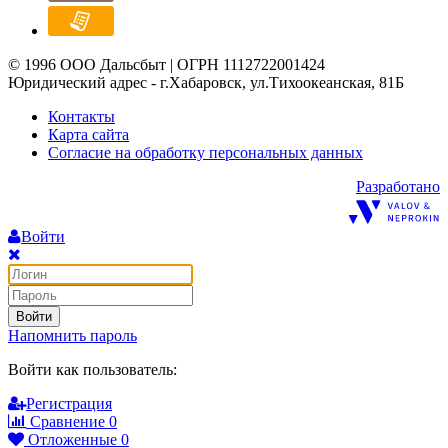
© 1996 ООО Дальсбыт | ОГРН 1112722001424
Юридический адрес - г.Хабаровск, ул.Тихоокеанская, 81Б
Контакты
Карта сайта
Согласие на обработку персональных данных
Разработано
Войти
Войти
Напомнить пароль
Войти как пользователь:
Регистрация
Сравнение
0
Отложенные
0