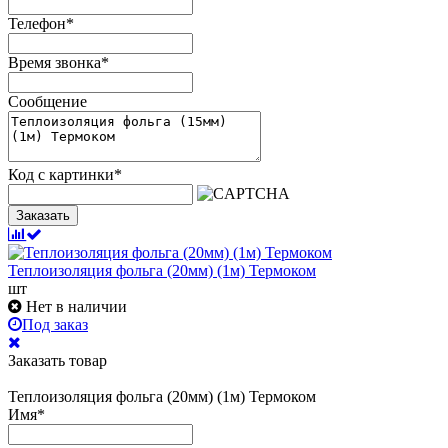
Телефон
*
Время звонка
*
Сообщение
Код с картинки
*
Заказать
Теплоизоляция фольга (20мм) (1м) Термоком
шт
Нет в наличии
Под заказ
Заказать товар
Теплоизоляция фольга (20мм) (1м) Термоком
Имя
*