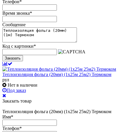
Телефон
*
Время звонка
*
Сообщение
Код с картинки
*
Заказать
Теплоизоляция фольга (20мм) (1х25м 25м2) Термоком
рул
Нет в наличии
Под заказ
Заказать товар
Теплоизоляция фольга (20мм) (1х25м 25м2) Термоком
Имя
*
Телефон
*