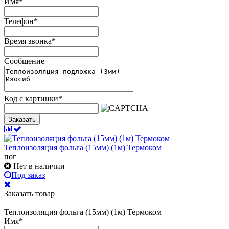
Имя
*
Телефон
*
Время звонка
*
Сообщение
Код с картинки
*
Заказать
Теплоизоляция фольга (15мм) (1м) Термоком
пог
Нет в наличии
Под заказ
Заказать товар
Теплоизоляция фольга (15мм) (1м) Термоком
Имя
*