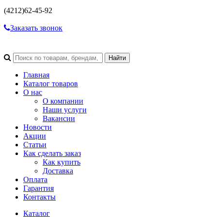
(4212)
62-45-92
Заказать звонок
Главная
Каталог товаров
О нас
О компании
Наши услуги
Вакансии
Новости
Акции
Статьи
Как сделать заказ
Как купить
Доставка
Оплата
Гарантия
Контакты
Каталог