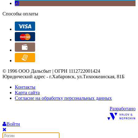
Способы оплаты
© 1996 ООО Дальсбыт | ОГРН 1112722001424
Юридический адрес - г.Хабаровск, ул.Тихоокеанская, 81Б
Контакты
Карта сайта
Согласие на обработку персональных данных
Разработано
Войти