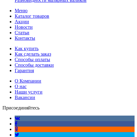
Разновидности малярных валиков
Меню
Каталог товаров
Акции
Новости
Статьи
Контакты
Как купить
Как сделать заказ
Способы оплаты
Способы доставки
Гарантия
О Компании
О нас
Наши услуги
Вакансии
Присоединяйтесь