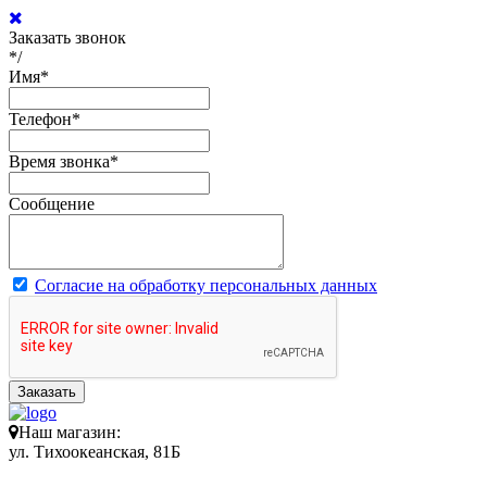
Заказать звонок
*/
Имя
*
Телефон
*
Время звонка
*
Сообщение
Согласие на обработку персональных данных
Заказать
Наш магазин:
ул. Тихоокеанская, 81Б