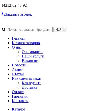
(4212)
62-45-92
Заказать звонок
Главная
Каталог товаров
О нас
О компании
Наши услуги
Вакансии
Новости
Акции
Статьи
Как сделать заказ
Как купить
Доставка
Оплата
Гарантия
Контакты
Каталог