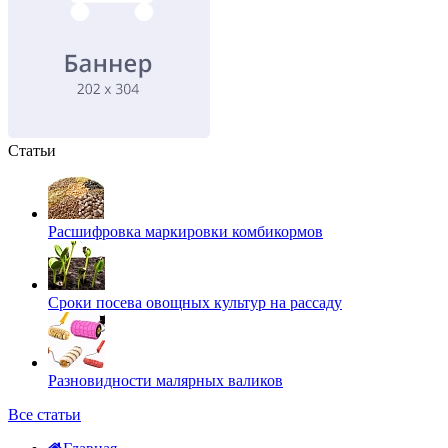
Статьи
Расшифровка маркировки комбикормов
Сроки посева овощных культур на рассаду
Разновидности малярных валиков
Все статьи