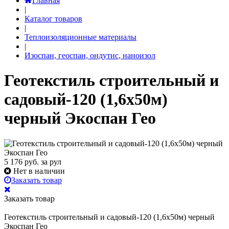
Главная
|
Каталог товаров
|
Теплоизоляционные материалы
|
Изоспан, геоспан, ондутис, наноизол
Геотекстиль строительный и
садовый-120 (1,6х50м)
черный Экоспан Гео
5 176
руб. за рул
Нет в наличии
Заказать товар
Заказать товар
Геотекстиль строительный и садовый-120 (1,6х50м) черный
Экоспан Гео