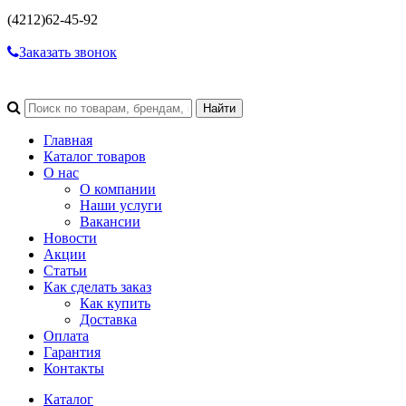
(4212)
62-45-92
Заказать звонок
Главная
Каталог товаров
О нас
О компании
Наши услуги
Вакансии
Новости
Акции
Статьи
Как сделать заказ
Как купить
Доставка
Оплата
Гарантия
Контакты
Каталог