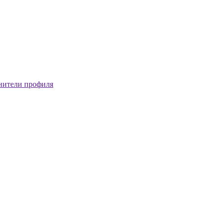
нители профиля