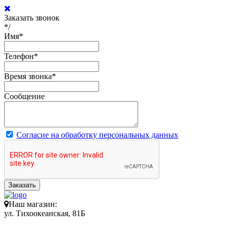
Заказать звонок
*/
Имя
*
Телефон
*
Время звонка
*
Сообщение
Согласие на обработку персональных данных
Заказать
Наш магазин:
ул. Тихоокеанская, 81Б