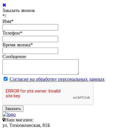
Заказать звонок
*/
Имя
*
Телефон
*
Время звонка
*
Сообщение
Согласие на обработку персональных данных
Заказать
Наш магазин:
ул. Тихоокеанская, 81Б