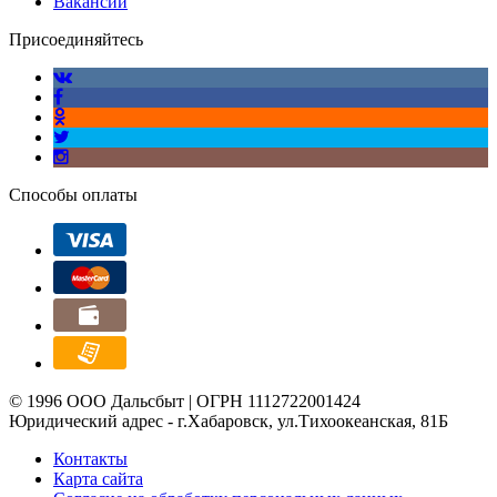
Вакансии
Присоединяйтесь
Способы оплаты
© 1996 ООО Дальсбыт | ОГРН 1112722001424
Юридический адрес - г.Хабаровск, ул.Тихоокеанская, 81Б
Контакты
Карта сайта