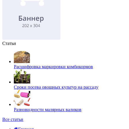
Статьи
Расшифровка маркировки комбикормов
Сроки посева овощных культур на рассаду
Разновидности малярных валиков
Все статьи