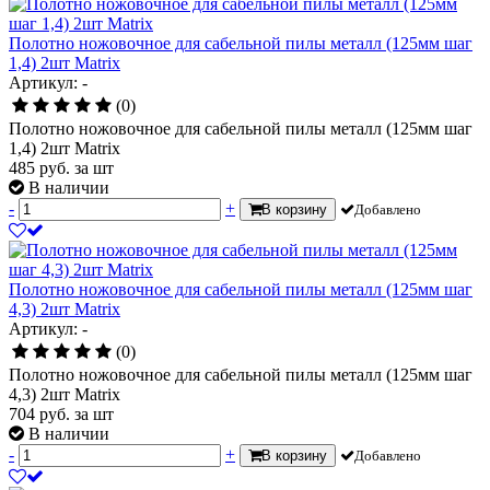
Полотно ножовочное для сабельной пилы металл (125мм шаг
1,4) 2шт Matrix
Артикул: -
(0)
Полотно ножовочное для сабельной пилы металл (125мм шаг
1,4) 2шт Matrix
485
руб.
за шт
В наличии
-
+
В корзину
Добавлено
Полотно ножовочное для сабельной пилы металл (125мм шаг
4,3) 2шт Matrix
Артикул: -
(0)
Полотно ножовочное для сабельной пилы металл (125мм шаг
4,3) 2шт Matrix
704
руб.
за шт
В наличии
-
+
В корзину
Добавлено