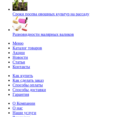
Сроки посева овощных культур на рассаду
Разновидности малярных валиков
Меню
Каталог товаров
Акции
Новости
Статьи
Контакты
Как купить
Как сделать заказ
Способы оплаты
Способы доставки
Гарантия
О Компании
О нас
Наши услуги