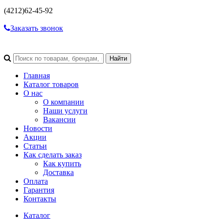
(4212)
62-45-92
Заказать звонок
Главная
Каталог товаров
О нас
О компании
Наши услуги
Вакансии
Новости
Акции
Статьи
Как сделать заказ
Как купить
Доставка
Оплата
Гарантия
Контакты
Каталог