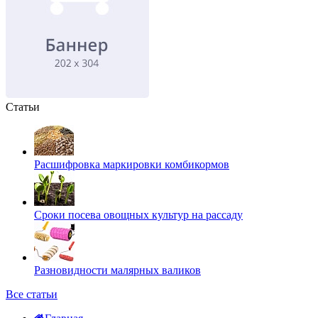
Статьи
Расшифровка маркировки комбикормов
Сроки посева овощных культур на рассаду
Разновидности малярных валиков
Все статьи