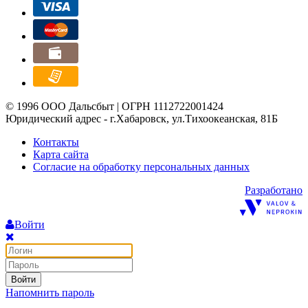
© 1996 ООО Дальсбыт | ОГРН 1112722001424
Юридический адрес - г.Хабаровск, ул.Тихоокеанская, 81Б
Контакты
Карта сайта
Согласие на обработку персональных данных
Разработано
Войти
Войти
Напомнить пароль