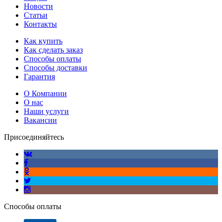
Новости
Статьи
Контакты
Как купить
Как сделать заказ
Способы оплаты
Способы доставки
Гарантия
О Компании
О нас
Наши услуги
Вакансии
Присоединяйтесь
Способы оплаты