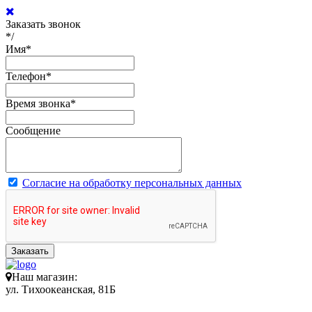
Заказать звонок
*/
Имя
*
Телефон
*
Время звонка
*
Сообщение
Согласие на обработку персональных данных
Заказать
Наш магазин:
ул. Тихоокеанская, 81Б