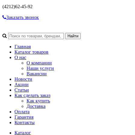
(4212)
62-45-92
Заказать звонок
Главная
Каталог товаров
О нас
О компании
Наши услуги
Вакансии
Новости
Акции
Статьи
Как сделать заказ
Как купить
Доставка
Оплата
Гарантия
Контакты
Каталог