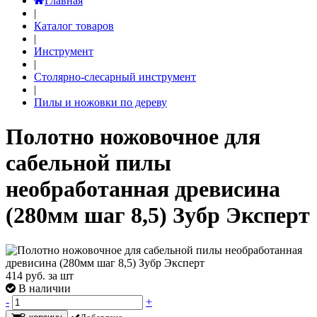
Главная
|
Каталог товаров
|
Инструмент
|
Столярно-слесарный инструмент
|
Пилы и ножовки по дереву
Полотно ножовочное для
сабельной пилы
необработанная древисина
(280мм шаг 8,5) Зубр Эксперт
414
руб. за шт
В наличии
-
+