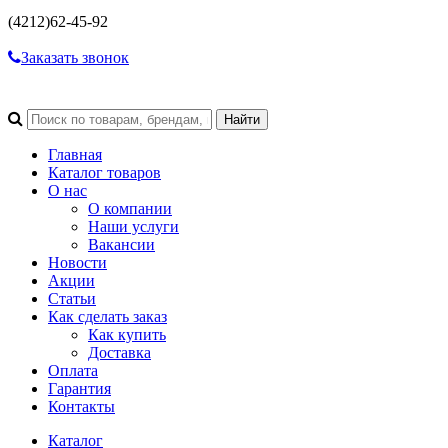
(4212)
62-45-92
Заказать звонок
Главная
Каталог товаров
О нас
О компании
Наши услуги
Вакансии
Новости
Акции
Статьи
Как сделать заказ
Как купить
Доставка
Оплата
Гарантия
Контакты
Каталог