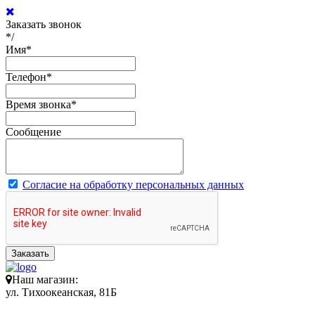
Заказать звонок
*/
Имя
*
Телефон
*
Время звонка
*
Сообщение
Согласие на обработку персональных данных
Заказать
Наш магазин:
ул. Тихоокеанская, 81Б