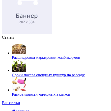
Статьи
Расшифровка маркировки комбикормов
Сроки посева овощных культур на рассаду
Разновидности малярных валиков
Все статьи