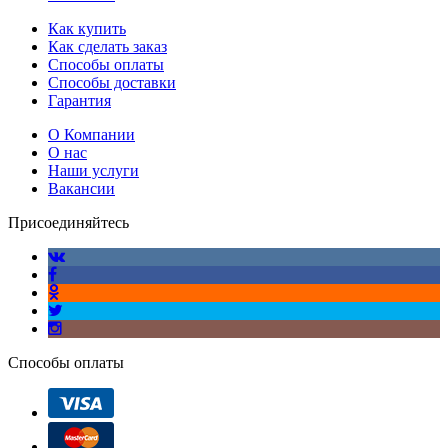
Как купить
Как сделать заказ
Способы оплаты
Способы доставки
Гарантия
О Компании
О нас
Наши услуги
Вакансии
Присоединяйтесь
Способы оплаты