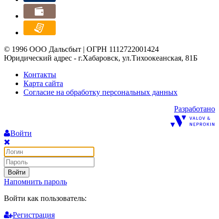
© 1996 ООО Дальсбыт | ОГРН 1112722001424
Юридический адрес - г.Хабаровск, ул.Тихоокеанская, 81Б
Контакты
Карта сайта
Согласие на обработку персональных данных
Разработано
Войти
Войти
Напомнить пароль
Войти как пользователь:
Регистрация