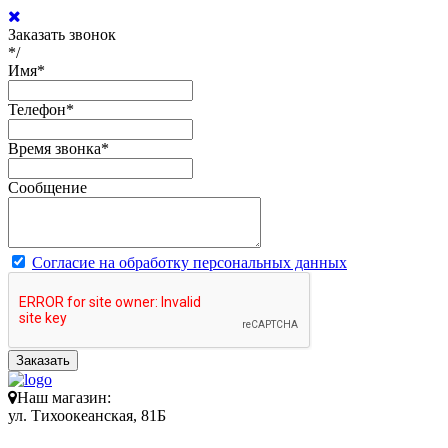
Заказать звонок
*/
Имя
*
Телефон
*
Время звонка
*
Сообщение
Согласие на обработку персональных данных
Заказать
Наш магазин:
ул. Тихоокеанская, 81Б