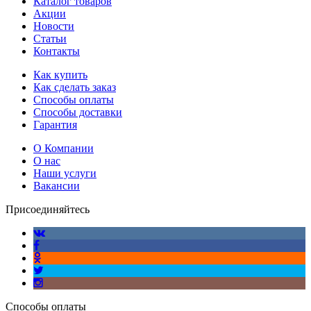
Каталог товаров
Акции
Новости
Статьи
Контакты
Как купить
Как сделать заказ
Способы оплаты
Способы доставки
Гарантия
О Компании
О нас
Наши услуги
Вакансии
Присоединяйтесь
Способы оплаты