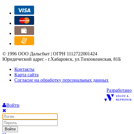
© 1996 ООО Дальсбыт | ОГРН 1112722001424
Юридический адрес - г.Хабаровск, ул.Тихоокеанская, 81Б
Контакты
Карта сайта
Согласие на обработку персональных данных
Разработано
Войти
Войти