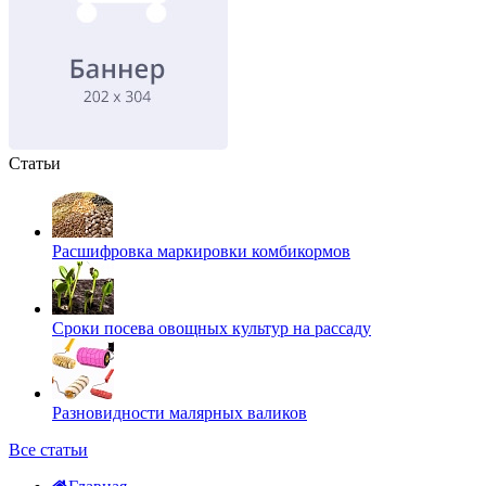
Статьи
Расшифровка маркировки комбикормов
Сроки посева овощных культур на рассаду
Разновидности малярных валиков
Все статьи