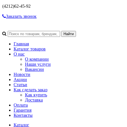
(4212)
62-45-92
Заказать звонок
Главная
Каталог товаров
О нас
О компании
Наши услуги
Вакансии
Новости
Акции
Статьи
Как сделать заказ
Как купить
Доставка
Оплата
Гарантия
Контакты
Каталог