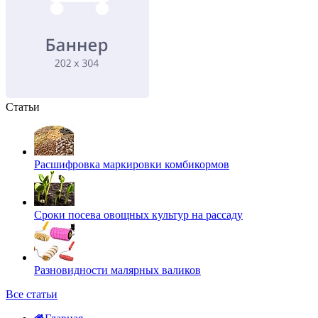
Статьи
Расшифровка маркировки комбикормов
Сроки посева овощных культур на рассаду
Разновидности малярных валиков
Все статьи