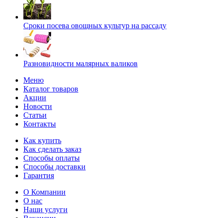
Сроки посева овощных культур на рассаду
Разновидности малярных валиков
Меню
Каталог товаров
Акции
Новости
Статьи
Контакты
Как купить
Как сделать заказ
Способы оплаты
Способы доставки
Гарантия
О Компании
О нас
Наши услуги