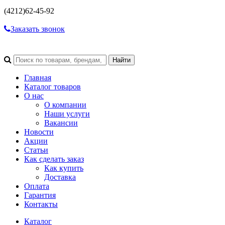
(4212)
62-45-92
Заказать звонок
Главная
Каталог товаров
О нас
О компании
Наши услуги
Вакансии
Новости
Акции
Статьи
Как сделать заказ
Как купить
Доставка
Оплата
Гарантия
Контакты
Каталог