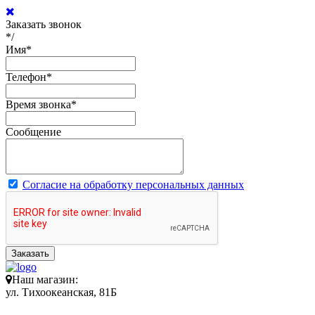
Заказать звонок
*/
Имя
*
Телефон
*
Время звонка
*
Сообщение
Согласие на обработку персональных данных
Заказать
Наш магазин:
ул. Тихоокеанская, 81Б