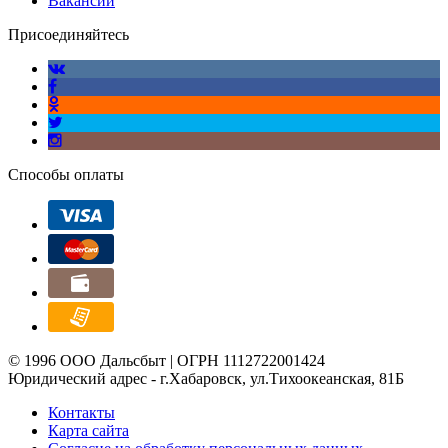
Вакансии
Присоединяйтесь
Способы оплаты
© 1996 ООО Дальсбыт | ОГРН 1112722001424
Юридический адрес - г.Хабаровск, ул.Тихоокеанская, 81Б
Контакты
Карта сайта