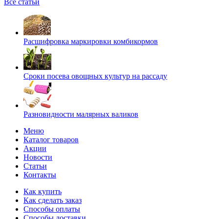
Все статьи
Расшифровка маркировки комбикормов
Сроки посева овощных культур на рассаду
Разновидности малярных валиков
Меню
Каталог товаров
Акции
Новости
Статьи
Контакты
Как купить
Как сделать заказ
Способы оплаты
Способы доставки