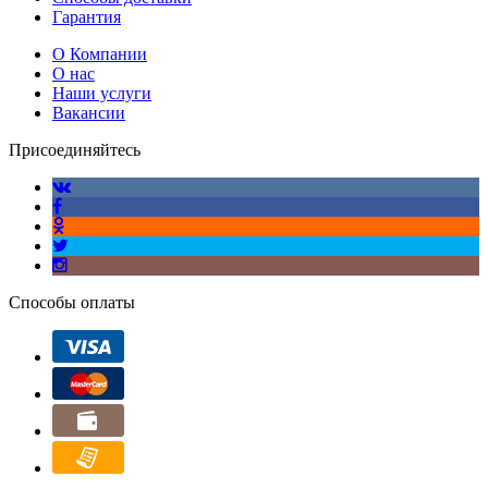
Гарантия
О Компании
О нас
Наши услуги
Вакансии
Присоединяйтесь
Способы оплаты