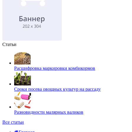
Статьи
Расшифровка маркировки комбикормов
Сроки посева овощных культур на рассаду
Разновидности малярных валиков
Все статьи