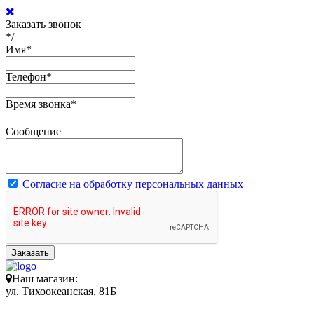
Заказать звонок
*/
Имя
*
Телефон
*
Время звонка
*
Сообщение
Согласие на обработку персональных данных
Заказать
Наш магазин:
ул. Тихоокеанская, 81Б