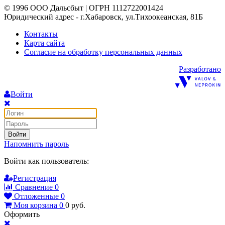
© 1996 ООО Дальсбыт | ОГРН 1112722001424
Юридический адрес - г.Хабаровск, ул.Тихоокеанская, 81Б
Контакты
Карта сайта
Согласие на обработку персональных данных
Разработано
Войти
Войти
Напомнить пароль
Войти как пользователь:
Регистрация
Сравнение
0
Отложенные
0
Моя корзина
0
0
руб.
Оформить