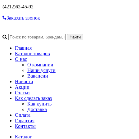
(4212)
62-45-92
Заказать звонок
Главная
Каталог товаров
О нас
О компании
Наши услуги
Вакансии
Новости
Акции
Статьи
Как сделать заказ
Как купить
Доставка
Оплата
Гарантия
Контакты
Каталог