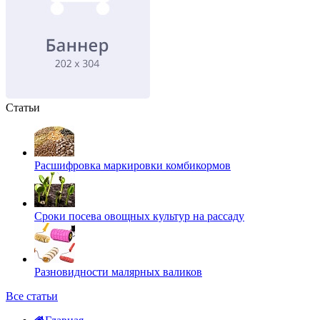
Статьи
Расшифровка маркировки комбикормов
Сроки посева овощных культур на рассаду
Разновидности малярных валиков
Все статьи