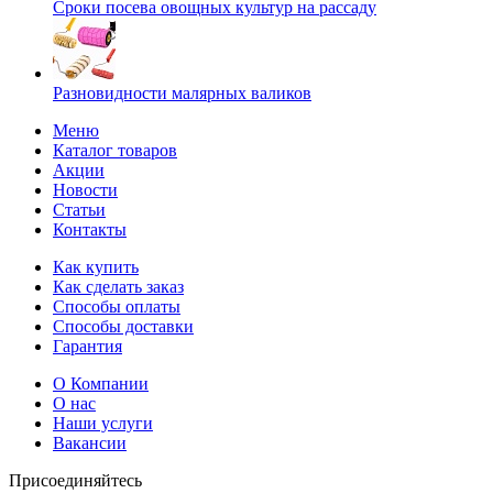
Сроки посева овощных культур на рассаду
Разновидности малярных валиков
Меню
Каталог товаров
Акции
Новости
Статьи
Контакты
Как купить
Как сделать заказ
Способы оплаты
Способы доставки
Гарантия
О Компании
О нас
Наши услуги
Вакансии
Присоединяйтесь