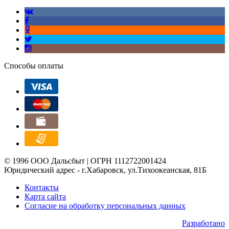
Способы оплаты
© 1996 ООО Дальсбыт | ОГРН 1112722001424
Юридический адрес - г.Хабаровск, ул.Тихоокеанская, 81Б
Контакты
Карта сайта
Согласие на обработку персональных данных
Разработано