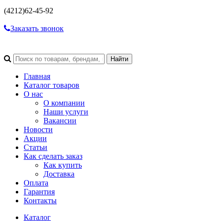
(4212)
62-45-92
Заказать звонок
Главная
Каталог товаров
О нас
О компании
Наши услуги
Вакансии
Новости
Акции
Статьи
Как сделать заказ
Как купить
Доставка
Оплата
Гарантия
Контакты
Каталог