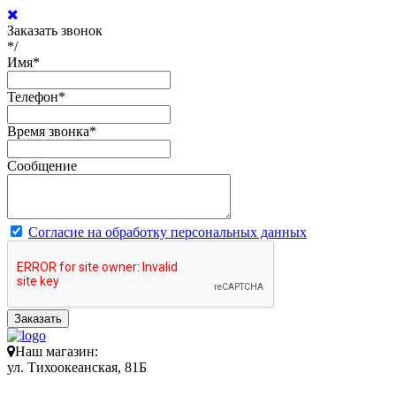
Заказать звонок
*/
Имя
*
Телефон
*
Время звонка
*
Сообщение
Согласие на обработку персональных данных
Заказать
Наш магазин:
ул. Тихоокеанская, 81Б