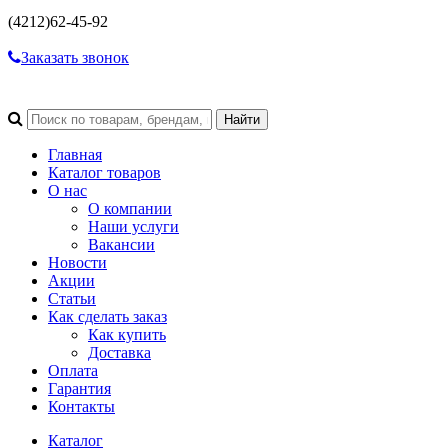
(4212)
62-45-92
Заказать звонок
Главная
Каталог товаров
О нас
О компании
Наши услуги
Вакансии
Новости
Акции
Статьи
Как сделать заказ
Как купить
Доставка
Оплата
Гарантия
Контакты
Каталог