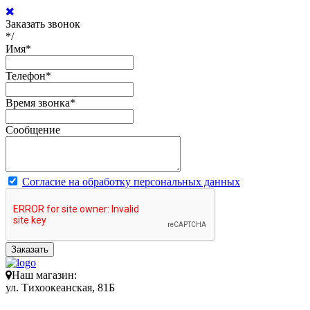
Заказать звонок
*/
Имя
*
Телефон
*
Время звонка
*
Сообщение
Согласие на обработку персональных данных
Заказать
Наш магазин:
ул. Тихоокеанская, 81Б