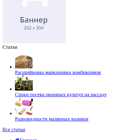
Статьи
Расшифровка маркировки комбикормов
Сроки посева овощных культур на рассаду
Разновидности малярных валиков
Все статьи