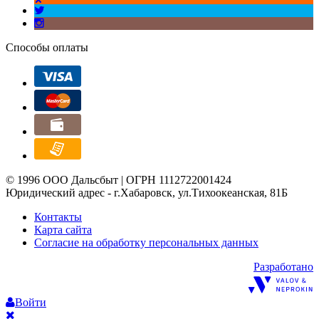
Способы оплаты
© 1996 ООО Дальсбыт | ОГРН 1112722001424
Юридический адрес - г.Хабаровск, ул.Тихоокеанская, 81Б
Контакты
Карта сайта
Согласие на обработку персональных данных
Разработано
Войти