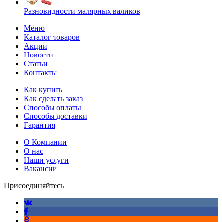
Разновидности малярных валиков
Меню
Каталог товаров
Акции
Новости
Статьи
Контакты
Как купить
Как сделать заказ
Способы оплаты
Способы доставки
Гарантия
О Компании
О нас
Наши услуги
Вакансии
Присоединяйтесь