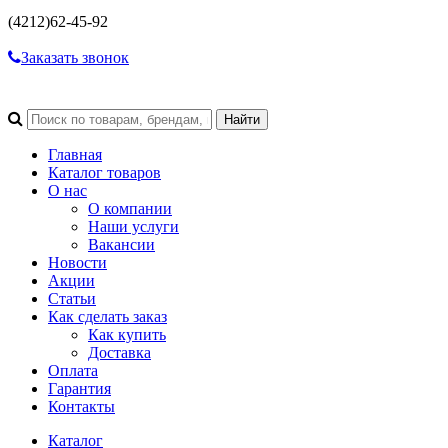
(4212)
62-45-92
Заказать звонок
Главная
Каталог товаров
О нас
О компании
Наши услуги
Вакансии
Новости
Акции
Статьи
Как сделать заказ
Как купить
Доставка
Оплата
Гарантия
Контакты
Каталог