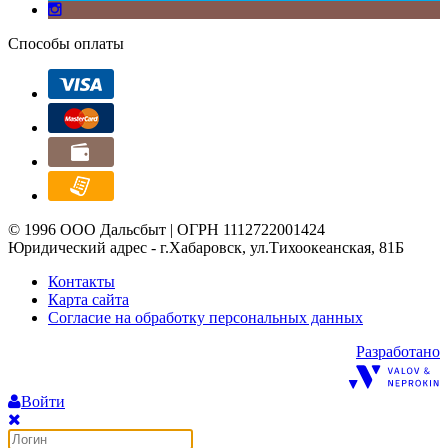
Способы оплаты
© 1996 ООО Дальсбыт | ОГРН 1112722001424
Юридический адрес - г.Хабаровск, ул.Тихоокеанская, 81Б
Контакты
Карта сайта
Согласие на обработку персональных данных
Разработано
Войти