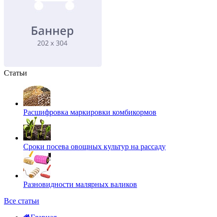
Статьи
Расшифровка маркировки комбикормов
Сроки посева овощных культур на рассаду
Разновидности малярных валиков
Все статьи