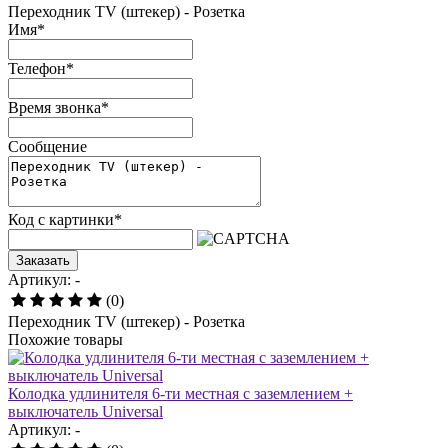
Переходник TV (штекер) - Розетка
Имя
*
Телефон
*
Время звонка
*
Сообщение
Код с картинки
*
Заказать
Артикул: -
(0)
Переходник TV (штекер) - Розетка
Похожие товары
Колодка удлинителя 6-ти местная с заземлением +
выключатель Universal
Артикул: -