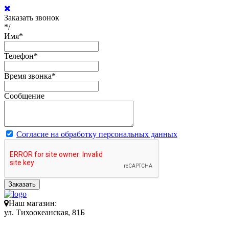
Заказать звонок
*/
Имя
*
Телефон
*
Время звонка
*
Сообщение
Согласие на обработку персональных данных
Заказать
Наш магазин:
ул. Тихоокеанская, 81Б