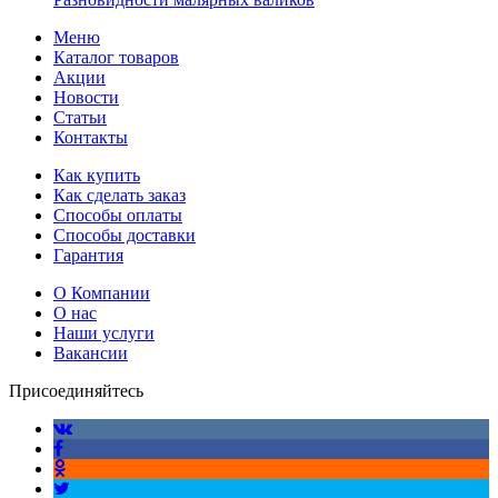
Меню
Каталог товаров
Акции
Новости
Статьи
Контакты
Как купить
Как сделать заказ
Способы оплаты
Способы доставки
Гарантия
О Компании
О нас
Наши услуги
Вакансии
Присоединяйтесь