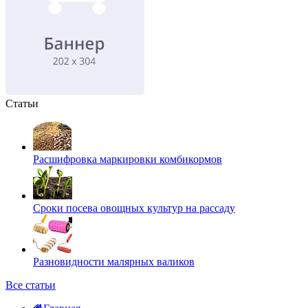
Статьи
Расшифровка маркировки комбикормов
Сроки посева овощных культур на рассаду
Разновидности малярных валиков
Все статьи