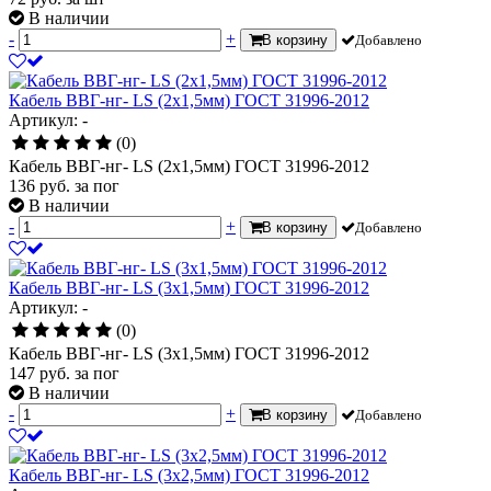
В наличии
-
+
В корзину
Добавлено
Кабель ВВГ-нг- LS (2х1,5мм) ГОСТ 31996-2012
Артикул: -
(0)
Кабель ВВГ-нг- LS (2х1,5мм) ГОСТ 31996-2012
136
руб.
за пог
В наличии
-
+
В корзину
Добавлено
Кабель ВВГ-нг- LS (3х1,5мм) ГОСТ 31996-2012
Артикул: -
(0)
Кабель ВВГ-нг- LS (3х1,5мм) ГОСТ 31996-2012
147
руб.
за пог
В наличии
-
+
В корзину
Добавлено
Кабель ВВГ-нг- LS (3х2,5мм) ГОСТ 31996-2012