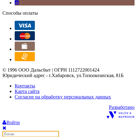
Способы оплаты
© 1996 ООО Дальсбыт | ОГРН 1112722001424
Юридический адрес - г.Хабаровск, ул.Тихоокеанская, 81Б
Контакты
Карта сайта
Согласие на обработку персональных данных
Разработано
Войти