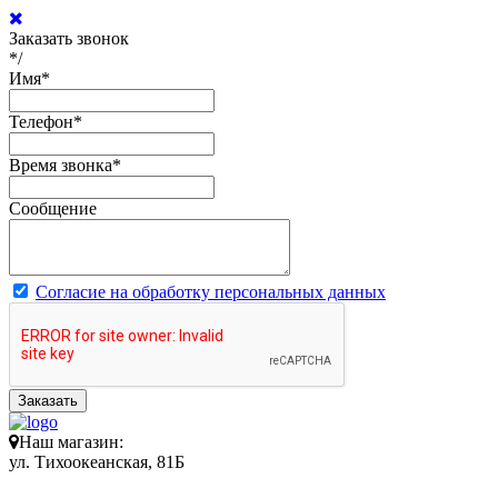
Заказать звонок
*/
Имя
*
Телефон
*
Время звонка
*
Сообщение
Согласие на обработку персональных данных
Заказать
Наш магазин:
ул. Тихоокеанская, 81Б