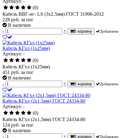
Артикул: -
(0)
Кабель ВВГ-нг- LS (3х2,5мм) ГОСТ 31996-2012
228
руб.
за пог
В наличии
-
+
В корзину
Добавлено
Кабель КГхл (1х25мм)
Артикул: -
(0)
Кабель КГхл (1х25мм)
451
руб.
за пог
В наличии
-
+
В корзину
Добавлено
Кабель КГхл (2х1,5мм) ГОСТ 24334-80
Артикул: -
(0)
Кабель КГхл (2х1,5мм) ГОСТ 24334-80
124
руб.
за пог
В наличии
-
+
В корзину
Добавлено