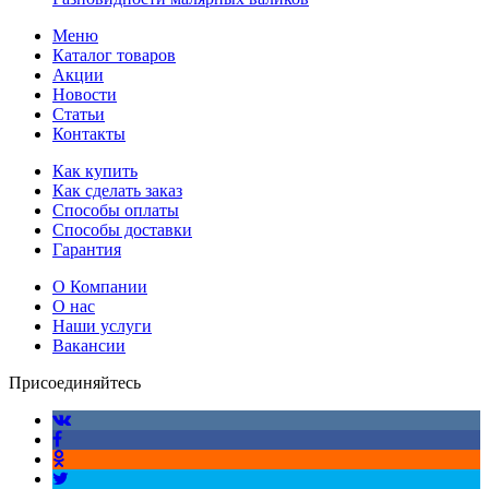
Меню
Каталог товаров
Акции
Новости
Статьи
Контакты
Как купить
Как сделать заказ
Способы оплаты
Способы доставки
Гарантия
О Компании
О нас
Наши услуги
Вакансии
Присоединяйтесь