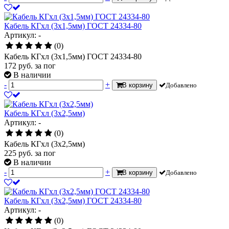
Кабель КГхл (3х1,5мм) ГОСТ 24334-80
Артикул: -
(0)
Кабель КГхл (3х1,5мм) ГОСТ 24334-80
172
руб.
за пог
В наличии
-
+
В корзину
Добавлено
Кабель КГхл (3х2,5мм)
Артикул: -
(0)
Кабель КГхл (3х2,5мм)
225
руб.
за пог
В наличии
-
+
В корзину
Добавлено
Кабель КГхл (3х2,5мм) ГОСТ 24334-80
Артикул: -
(0)