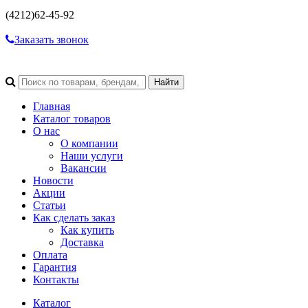
(4212)
62-45-92
Заказать звонок
Главная
Каталог товаров
О нас
О компании
Наши услуги
Вакансии
Новости
Акции
Статьи
Как сделать заказ
Как купить
Доставка
Оплата
Гарантия
Контакты
Каталог