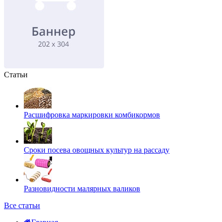
Статьи
Расшифровка маркировки комбикормов
Сроки посева овощных культур на рассаду
Разновидности малярных валиков
Все статьи