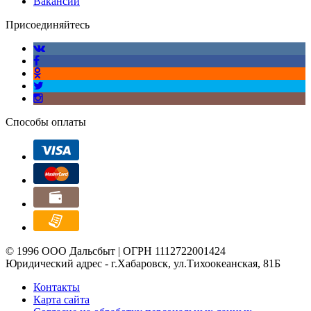
Вакансии
Присоединяйтесь
Способы оплаты
© 1996 ООО Дальсбыт | ОГРН 1112722001424
Юридический адрес - г.Хабаровск, ул.Тихоокеанская, 81Б
Контакты
Карта сайта