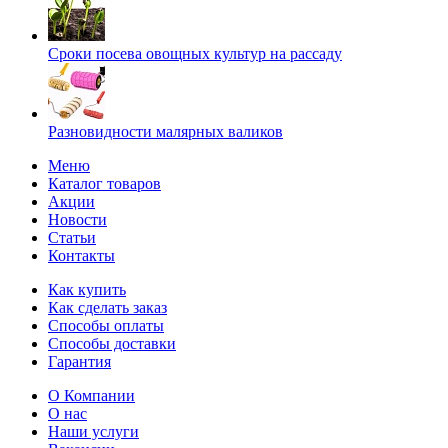
Сроки посева овощных культур на рассаду
Разновидности малярных валиков
Меню
Каталог товаров
Акции
Новости
Статьи
Контакты
Как купить
Как сделать заказ
Способы оплаты
Способы доставки
Гарантия
О Компании
О нас
Наши услуги