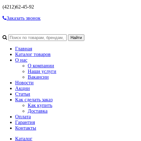
(4212)
62-45-92
Заказать звонок
Главная
Каталог товаров
О нас
О компании
Наши услуги
Вакансии
Новости
Акции
Статьи
Как сделать заказ
Как купить
Доставка
Оплата
Гарантия
Контакты
Каталог