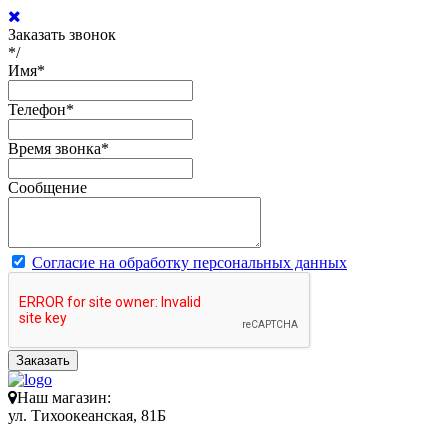
Заказать звонок
*/
Имя
*
Телефон
*
Время звонка
*
Сообщение
Согласие на обработку персональных данных
Заказать
Наш магазин:
ул. Тихоокеанская, 81Б