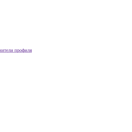
нители профиля