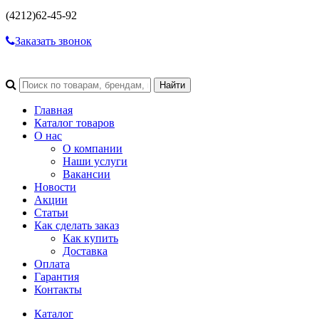
(4212)
62-45-92
Заказать звонок
Главная
Каталог товаров
О нас
О компании
Наши услуги
Вакансии
Новости
Акции
Статьи
Как сделать заказ
Как купить
Доставка
Оплата
Гарантия
Контакты
Каталог