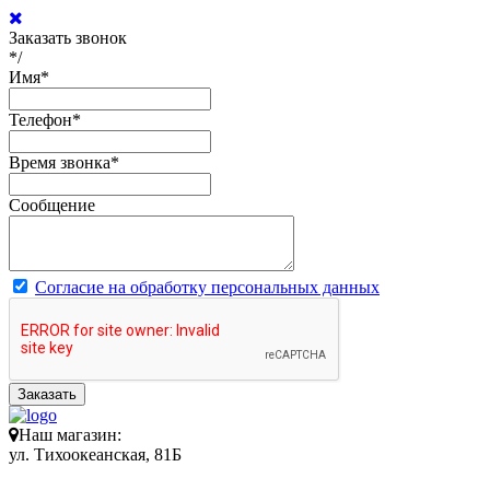
Заказать звонок
*/
Имя
*
Телефон
*
Время звонка
*
Сообщение
Согласие на обработку персональных данных
Заказать
Наш магазин:
ул. Тихоокеанская, 81Б