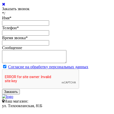
Заказать звонок
*/
Имя
*
Телефон
*
Время звонка
*
Сообщение
Согласие на обработку персональных данных
Заказать
Наш магазин:
ул. Тихоокеанская, 81Б