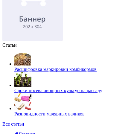
Статьи
Расшифровка маркировки комбикормов
Сроки посева овощных культур на рассаду
Разновидности малярных валиков
Все статьи