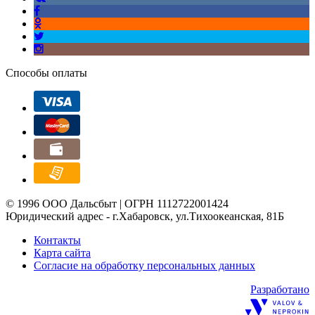
Способы оплаты
© 1996 ООО Дальсбыт | ОГРН 1112722001424
Юридический адрес - г.Хабаровск, ул.Тихоокеанская, 81Б
Контакты
Карта сайта
Согласие на обработку персональных данных
Разработано