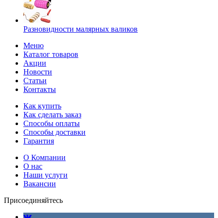
Разновидности малярных валиков
Меню
Каталог товаров
Акции
Новости
Статьи
Контакты
Как купить
Как сделать заказ
Способы оплаты
Способы доставки
Гарантия
О Компании
О нас
Наши услуги
Вакансии
Присоединяйтесь