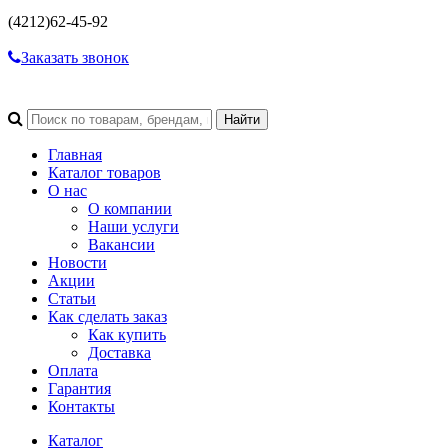
(4212)
62-45-92
Заказать звонок
Главная
Каталог товаров
О нас
О компании
Наши услуги
Вакансии
Новости
Акции
Статьи
Как сделать заказ
Как купить
Доставка
Оплата
Гарантия
Контакты
Каталог