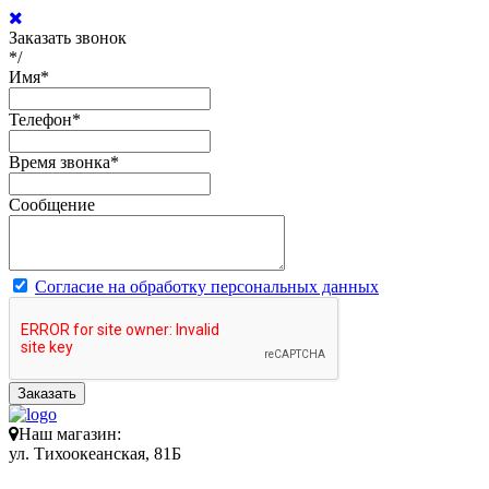
Заказать звонок
*/
Имя
*
Телефон
*
Время звонка
*
Сообщение
Согласие на обработку персональных данных
Заказать
Наш магазин:
ул. Тихоокеанская, 81Б