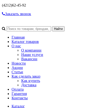
(4212)
62-45-92
Заказать звонок
Главная
Каталог товаров
О нас
О компании
Наши услуги
Вакансии
Новости
Акции
Статьи
Как сделать заказ
Как купить
Доставка
Оплата
Гарантия
Контакты
Каталог