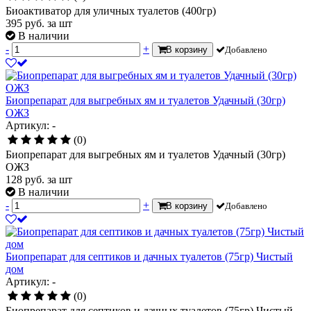
Биоактиватор для уличных туалетов (400гр)
395
руб.
за шт
В наличии
-
+
В корзину
Добавлено
Биопрепарат для выгребных ям и туалетов Удачный (30гр)
ОЖЗ
Артикул: -
(0)
Биопрепарат для выгребных ям и туалетов Удачный (30гр)
ОЖЗ
128
руб.
за шт
В наличии
-
+
В корзину
Добавлено
Биопрепарат для септиков и дачных туалетов (75гр) Чистый
дом
Артикул: -
(0)
Биопрепарат для септиков и дачных туалетов (75гр) Чистый