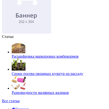
Статьи
Расшифровка маркировки комбикормов
Сроки посева овощных культур на рассаду
Разновидности малярных валиков
Все статьи