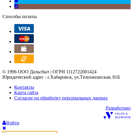
Способы оплаты
© 1996 ООО Дальсбыт | ОГРН 1112722001424
Юридический адрес - г.Хабаровск, ул.Тихоокеанская, 81Б
Контакты
Карта сайта
Согласие на обработку персональных данных
Разработано
Войти