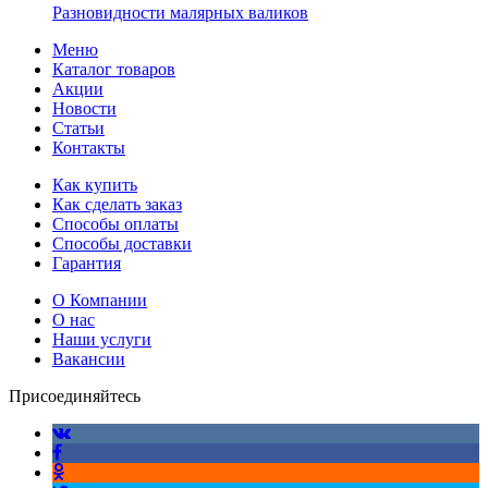
Разновидности малярных валиков
Меню
Каталог товаров
Акции
Новости
Статьи
Контакты
Как купить
Как сделать заказ
Способы оплаты
Способы доставки
Гарантия
О Компании
О нас
Наши услуги
Вакансии
Присоединяйтесь