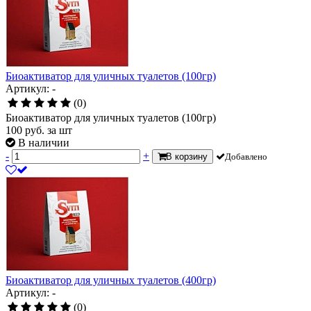
Биоактиватор для уличных туалетов (100гр)
Артикул: -
(0)
Биоактиватор для уличных туалетов (100гр)
100
руб.
за шт
В наличии
-
+
В корзину
Добавлено
Биоактиватор для уличных туалетов (400гр)
Артикул: -
(0)