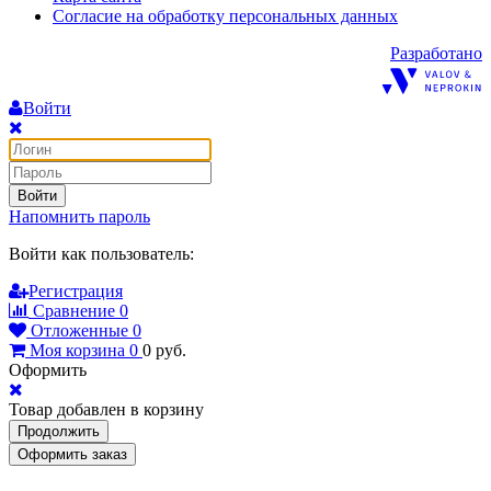
Согласие на обработку персональных данных
Разработано
Войти
Войти
Напомнить пароль
Войти как пользователь:
Регистрация
Сравнение
0
Отложенные
0
Моя корзина
0
0
руб.
Оформить
Товар добавлен в корзину
Продолжить
Оформить заказ