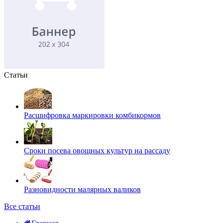
Статьи
Расшифровка маркировки комбикормов
Сроки посева овощных культур на рассаду
Разновидности малярных валиков
Все статьи