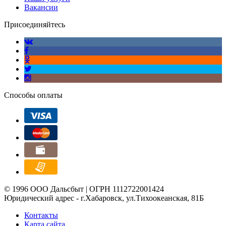
Вакансии
Присоединяйтесь
Способы оплаты
© 1996 ООО Дальсбыт | ОГРН 1112722001424
Юридический адрес - г.Хабаровск, ул.Тихоокеанская, 81Б
Контакты
Карта сайта