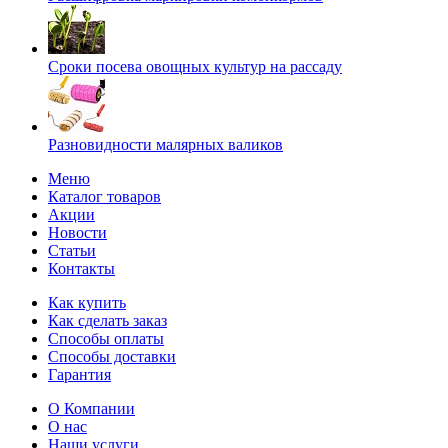
Сроки посева овощных культур на рассаду
Разновидности малярных валиков
Меню
Каталог товаров
Акции
Новости
Статьи
Контакты
Как купить
Как сделать заказ
Способы оплаты
Способы доставки
Гарантия
О Компании
О нас
Наши услуги