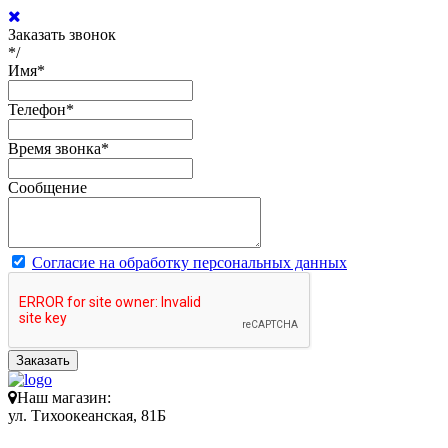
Заказать звонок
*/
Имя
*
Телефон
*
Время звонка
*
Сообщение
Согласие на обработку персональных данных
Заказать
Наш магазин:
ул. Тихоокеанская, 81Б