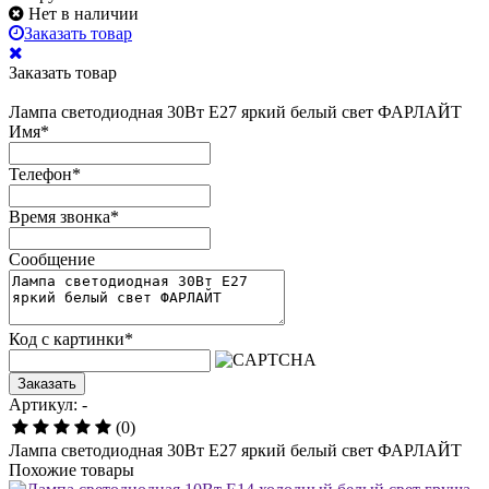
Нет в наличии
Заказать товар
Заказать товар
Лампа светодиодная 30Вт Е27 яркий белый свет ФАРЛАЙТ
Имя
*
Телефон
*
Время звонка
*
Сообщение
Код с картинки
*
Заказать
Артикул: -
(0)
Лампа светодиодная 30Вт Е27 яркий белый свет ФАРЛАЙТ
Похожие товары