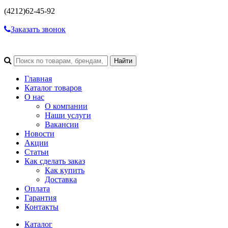
(4212)
62-45-92
Заказать звонок
Главная
Каталог товаров
О нас
О компании
Наши услуги
Вакансии
Новости
Акции
Статьи
Как сделать заказ
Как купить
Доставка
Оплата
Гарантия
Контакты
Каталог