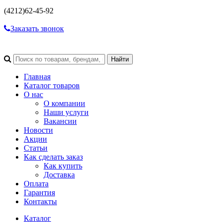
(4212)
62-45-92
Заказать звонок
Главная
Каталог товаров
О нас
О компании
Наши услуги
Вакансии
Новости
Акции
Статьи
Как сделать заказ
Как купить
Доставка
Оплата
Гарантия
Контакты
Каталог