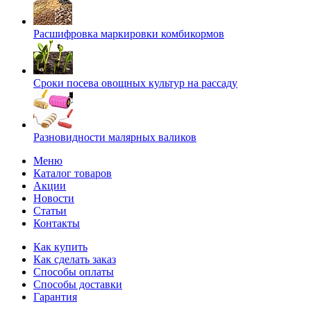
Расшифровка маркировки комбикормов
Сроки посева овощных культур на рассаду
Разновидности малярных валиков
Меню
Каталог товаров
Акции
Новости
Статьи
Контакты
Как купить
Как сделать заказ
Способы оплаты
Способы доставки
Гарантия