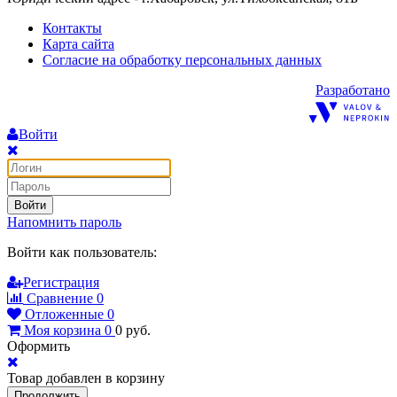
Контакты
Карта сайта
Согласие на обработку персональных данных
Разработано
Войти
Войти
Напомнить пароль
Войти как пользователь:
Регистрация
Сравнение
0
Отложенные
0
Моя корзина
0
0
руб.
Оформить
Товар добавлен в корзину
Продолжить