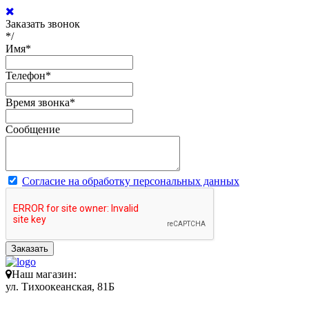
Заказать звонок
*/
Имя
*
Телефон
*
Время звонка
*
Сообщение
Согласие на обработку персональных данных
Заказать
Наш магазин:
ул. Тихоокеанская, 81Б