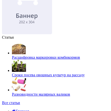
Статьи
Расшифровка маркировки комбикормов
Сроки посева овощных культур на рассаду
Разновидности малярных валиков
Все статьи