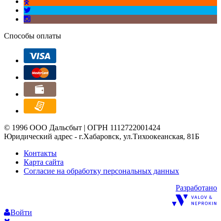
Способы оплаты
© 1996 ООО Дальсбыт | ОГРН 1112722001424
Юридический адрес - г.Хабаровск, ул.Тихоокеанская, 81Б
Контакты
Карта сайта
Согласие на обработку персональных данных
Разработано
Войти