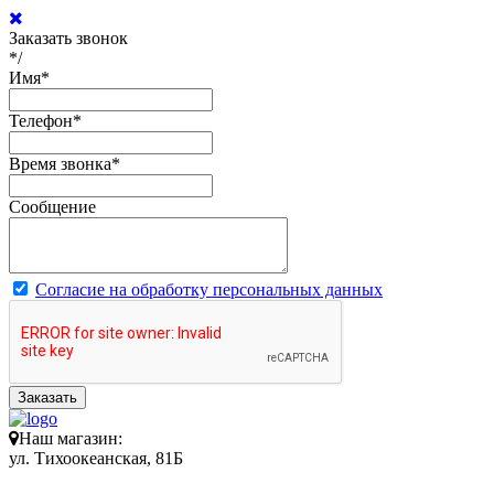
Заказать звонок
*/
Имя
*
Телефон
*
Время звонка
*
Сообщение
Согласие на обработку персональных данных
Заказать
Наш магазин:
ул. Тихоокеанская, 81Б