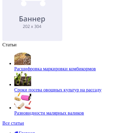
Статьи
Расшифровка маркировки комбикормов
Сроки посева овощных культур на рассаду
Разновидности малярных валиков
Все статьи