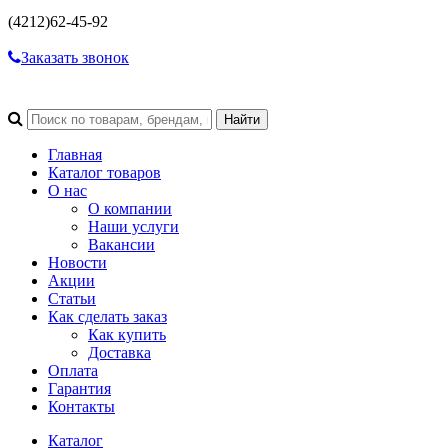
(4212)
62-45-92
Заказать звонок
Главная
Каталог товаров
О нас
О компании
Наши услуги
Вакансии
Новости
Акции
Статьи
Как сделать заказ
Как купить
Доставка
Оплата
Гарантия
Контакты
Каталог