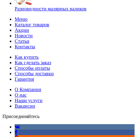
Разновидности малярных валиков
Меню
Каталог товаров
Акции
Новости
Статьи
Контакты
Как купить
Как сделать заказ
Способы оплаты
Способы доставки
Гарантия
О Компании
О нас
Наши услуги
Вакансии
Присоединяйтесь