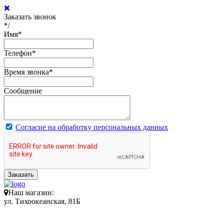
Заказать звонок
*/
Имя
*
Телефон
*
Время звонка
*
Сообщение
Согласие на обработку персональных данных
Заказать
Наш магазин:
ул. Тихоокеанская, 81Б