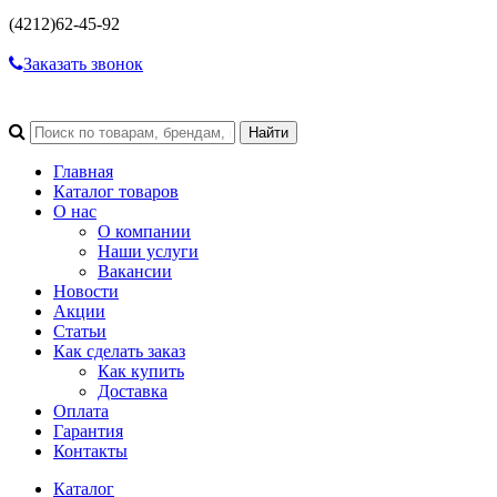
(4212)
62-45-92
Заказать звонок
Главная
Каталог товаров
О нас
О компании
Наши услуги
Вакансии
Новости
Акции
Статьи
Как сделать заказ
Как купить
Доставка
Оплата
Гарантия
Контакты
Каталог