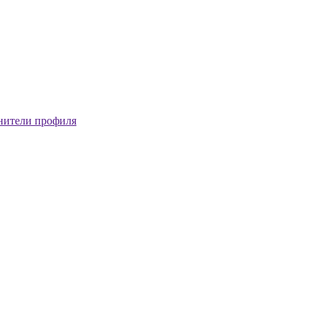
нители профиля