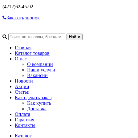
(4212)
62-45-92
Заказать звонок
Главная
Каталог товаров
О нас
О компании
Наши услуги
Вакансии
Новости
Акции
Статьи
Как сделать заказ
Как купить
Доставка
Оплата
Гарантия
Контакты
Каталог