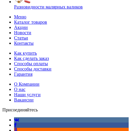
Разновидности малярных валиков
Меню
Каталог товаров
Акции
Новости
Статьи
Контакты
Как купить
Как сделать заказ
Способы оплаты
Способы доставки
Гарантия
О Компании
О нас
Наши услуги
Вакансии
Присоединяйтесь