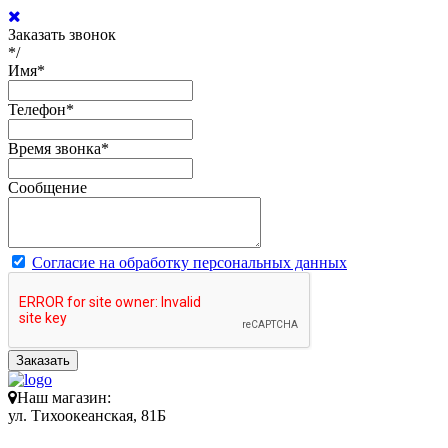
Заказать звонок
*/
Имя
*
Телефон
*
Время звонка
*
Сообщение
Согласие на обработку персональных данных
Заказать
Наш магазин:
ул. Тихоокеанская, 81Б