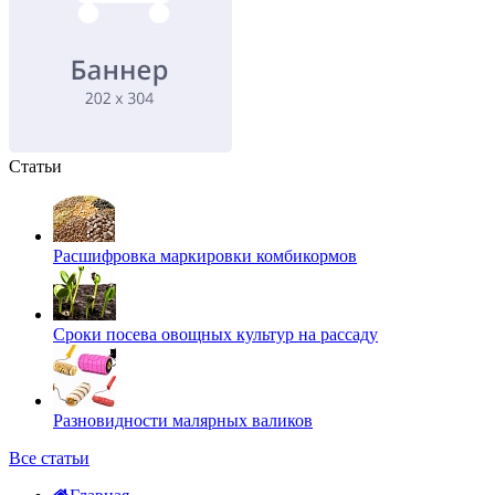
Статьи
Расшифровка маркировки комбикормов
Сроки посева овощных культур на рассаду
Разновидности малярных валиков
Все статьи