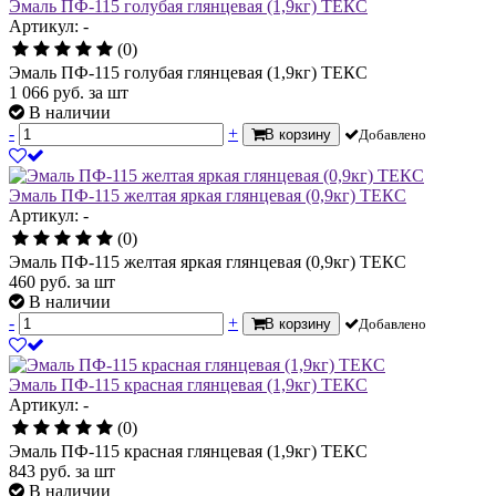
Эмаль ПФ-115 голубая глянцевая (1,9кг) ТЕКС
Артикул: -
(0)
Эмаль ПФ-115 голубая глянцевая (1,9кг) ТЕКС
1 066
руб.
за шт
В наличии
-
+
В корзину
Добавлено
Эмаль ПФ-115 желтая яркая глянцевая (0,9кг) ТЕКС
Артикул: -
(0)
Эмаль ПФ-115 желтая яркая глянцевая (0,9кг) ТЕКС
460
руб.
за шт
В наличии
-
+
В корзину
Добавлено
Эмаль ПФ-115 красная глянцевая (1,9кг) ТЕКС
Артикул: -
(0)
Эмаль ПФ-115 красная глянцевая (1,9кг) ТЕКС
843
руб.
за шт
В наличии