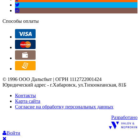
Способы оплаты
© 1996 ООО Дальсбыт | ОГРН 1112722001424
Юридический адрес - г.Хабаровск, ул.Тихоокеанская, 81Б
Контакты
Карта сайта
Согласие на обработку персональных данных
Разработано
Войти