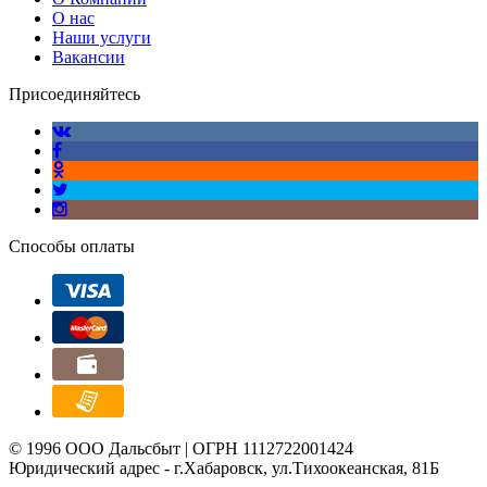
О нас
Наши услуги
Вакансии
Присоединяйтесь
Способы оплаты
© 1996 ООО Дальсбыт | ОГРН 1112722001424
Юридический адрес - г.Хабаровск, ул.Тихоокеанская, 81Б