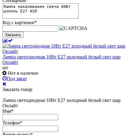
Сообщение
Код с картинки
*
Заказать
Лампа светодиодная 10Вт Е27 холодный белый свет шар
Онлайт
шт
Нет в наличии
Под заказ
Заказать товар
Лампа светодиодная 10Вт Е27 холодный белый свет шар
Онлайт
Имя
*
Телефон
*
Время звонка
*