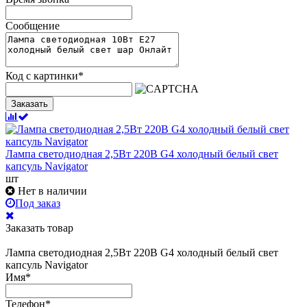
Сообщение
Код с картинки
*
Заказать
Лампа светодиодная 2,5Вт 220В G4 холодный белый свет
капсуль Navigator
шт
Нет в наличии
Под заказ
Заказать товар
Лампа светодиодная 2,5Вт 220В G4 холодный белый свет
капсуль Navigator
Имя
*
Телефон
*