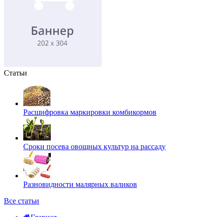
Статьи
Расшифровка маркировки комбикормов
Сроки посева овощных культур на рассаду
Разновидности малярных валиков
Все статьи