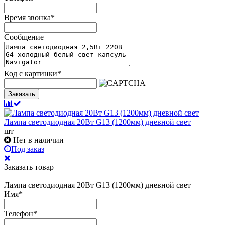
Время звонка
*
Сообщение
Код с картинки
*
Заказать
Лампа светодиодная 20Вт G13 (1200мм) дневной свет
шт
Нет в наличии
Под заказ
Заказать товар
Лампа светодиодная 20Вт G13 (1200мм) дневной свет
Имя
*
Телефон
*