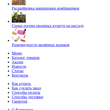
Расшифровка маркировки комбикормов
Сроки посева овощных культур на рассаду
Разновидности малярных валиков
Меню
Каталог товаров
Акции
Новости
Статьи
Контакты
Как купить
Как сделать заказ
Способы оплаты
Способы доставки
Гарантия
О Компании