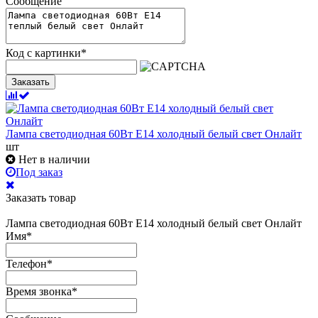
Сообщение
Код с картинки
*
Заказать
Лампа светодиодная 60Вт Е14 холодный белый свет Онлайт
шт
Нет в наличии
Под заказ
Заказать товар
Лампа светодиодная 60Вт Е14 холодный белый свет Онлайт
Имя
*
Телефон
*
Время звонка
*