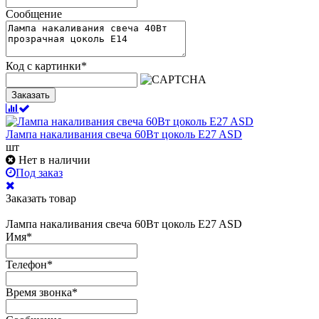
Сообщение
Код с картинки
*
Заказать
Лампа накаливания свеча 60Вт цоколь E27 ASD
шт
Нет в наличии
Под заказ
Заказать товар
Лампа накаливания свеча 60Вт цоколь E27 ASD
Имя
*
Телефон
*
Время звонка
*