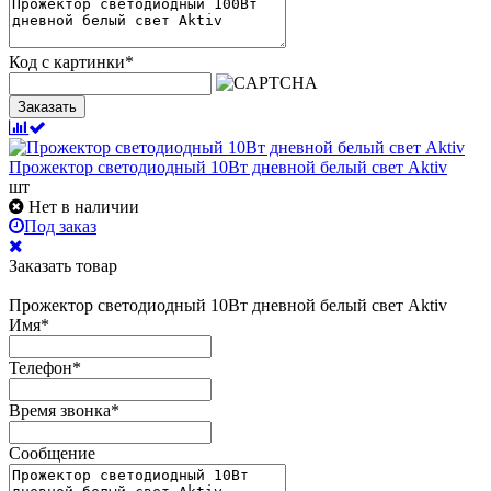
Код с картинки
*
Заказать
Прожектор светодиодный 10Вт дневной белый свет Aktiv
шт
Нет в наличии
Под заказ
Заказать товар
Прожектор светодиодный 10Вт дневной белый свет Aktiv
Имя
*
Телефон
*
Время звонка
*
Сообщение