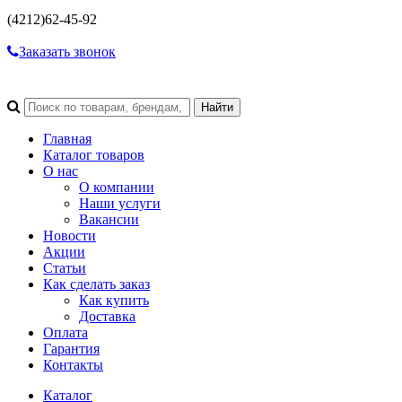
(4212)
62-45-92
Заказать звонок
Главная
Каталог товаров
О нас
О компании
Наши услуги
Вакансии
Новости
Акции
Статьи
Как сделать заказ
Как купить
Доставка
Оплата
Гарантия
Контакты
Каталог