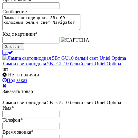
Сообщение
Код с картинки
*
Заказать
Лампа светодиодная 5Вт GU10 белый свет Uniel Optima
шт
Нет в наличии
Под заказ
Заказать товар
Лампа светодиодная 5Вт GU10 белый свет Uniel Optima
Имя
*
Телефон
*
Время звонка
*