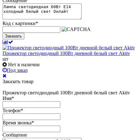
Сообщение
Код с картинки
*
Заказать
Прожектор светодиодный 100Вт дневной белый свет Aktiv
шт
Нет в наличии
Под заказ
Заказать товар
Прожектор светодиодный 100Вт дневной белый свет Aktiv
Имя
*
Телефон
*
Время звонка
*
Сообщение