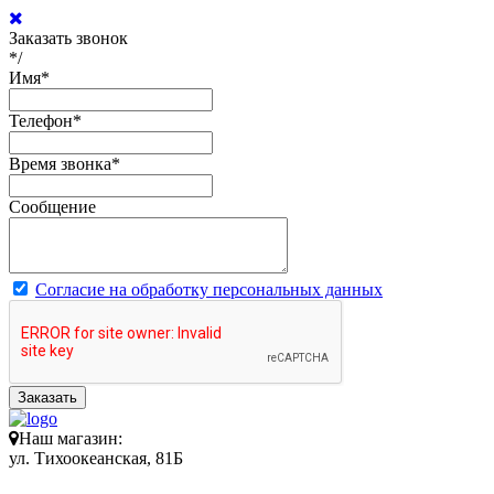
Заказать звонок
*/
Имя
*
Телефон
*
Время звонка
*
Сообщение
Согласие на обработку персональных данных
Заказать
Наш магазин:
ул. Тихоокеанская, 81Б