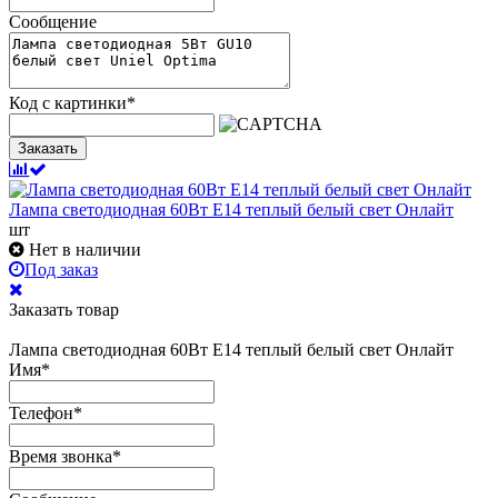
Сообщение
Код с картинки
*
Заказать
Лампа светодиодная 60Вт Е14 теплый белый свет Онлайт
шт
Нет в наличии
Под заказ
Заказать товар
Лампа светодиодная 60Вт Е14 теплый белый свет Онлайт
Имя
*
Телефон
*
Время звонка
*