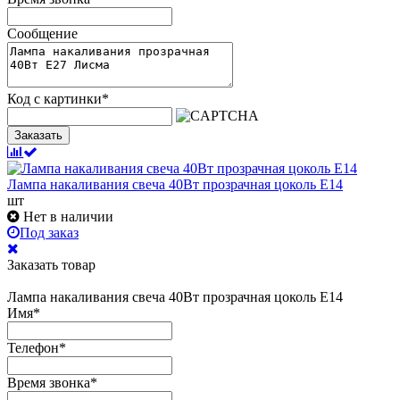
Сообщение
Код с картинки
*
Заказать
Лампа накаливания свеча 40Вт прозрачная цоколь Е14
шт
Нет в наличии
Под заказ
Заказать товар
Лампа накаливания свеча 40Вт прозрачная цоколь Е14
Имя
*
Телефон
*
Время звонка
*