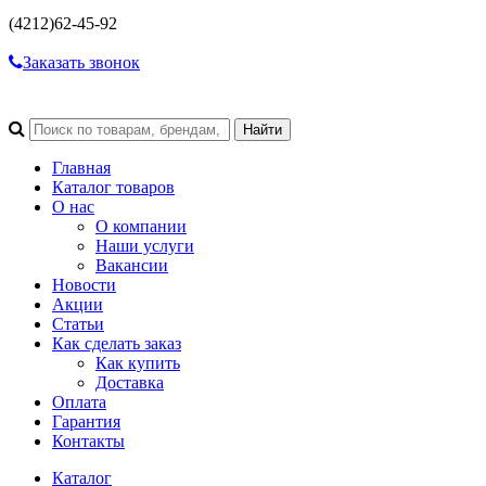
(4212)
62-45-92
Заказать звонок
Главная
Каталог товаров
О нас
О компании
Наши услуги
Вакансии
Новости
Акции
Статьи
Как сделать заказ
Как купить
Доставка
Оплата
Гарантия
Контакты
Каталог