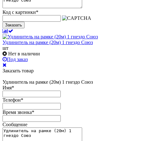
Код с картинки
*
Заказать
Удлинитель на рамке (20м) 1 гнездо Союз
шт
Нет в наличии
Под заказ
Заказать товар
Удлинитель на рамке (20м) 1 гнездо Союз
Имя
*
Телефон
*
Время звонка
*
Сообщение