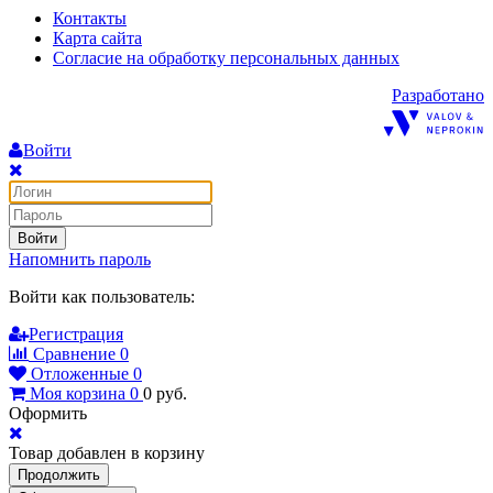
Контакты
Карта сайта
Согласие на обработку персональных данных
Разработано
Войти
Войти
Напомнить пароль
Войти как пользователь:
Регистрация
Сравнение
0
Отложенные
0
Моя корзина
0
0
руб.
Оформить
Товар добавлен в корзину
Продолжить