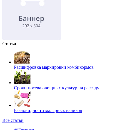
Статьи
Расшифровка маркировки комбикормов
Сроки посева овощных культур на рассаду
Разновидности малярных валиков
Все статьи