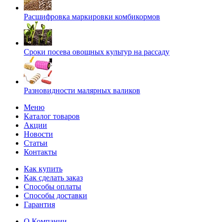
Расшифровка маркировки комбикормов
Сроки посева овощных культур на рассаду
Разновидности малярных валиков
Меню
Каталог товаров
Акции
Новости
Статьи
Контакты
Как купить
Как сделать заказ
Способы оплаты
Способы доставки
Гарантия
О Компании