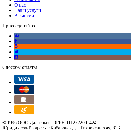
О нас
Наши услуги
Вакансии
Присоединяйтесь
Способы оплаты
© 1996 ООО Дальсбыт | ОГРН 1112722001424
Юридический адрес - г.Хабаровск, ул.Тихоокеанская, 81Б