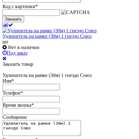
Код с картинки
*
Заказать
Удлинитель на рамке (30м) 1 гнездо Союз
шт
Нет в наличии
Под заказ
Заказать товар
Удлинитель на рамке (30м) 1 гнездо Союз
Имя
*
Телефон
*
Время звонка
*
Сообщение