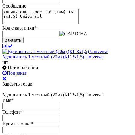
Сообщение
Код с картинки
*
Заказать
Удлинитель 1 местный (20м) (КГ 3х1,5) Universal
шт
Нет в наличии
Под заказ
Заказать товар
Удлинитель 1 местный (20м) (КГ 3х1,5) Universal
Имя
*
Телефон
*
Время звонка
*