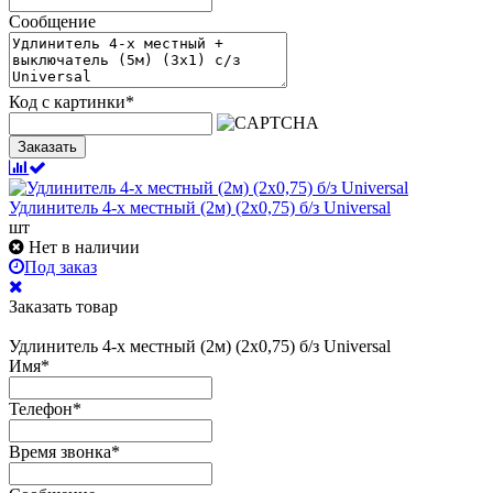
Сообщение
Код с картинки
*
Заказать
Удлинитель 4-х местный (2м) (2х0,75) б/з Universal
шт
Нет в наличии
Под заказ
Заказать товар
Удлинитель 4-х местный (2м) (2х0,75) б/з Universal
Имя
*
Телефон
*
Время звонка
*