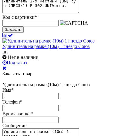
Код с картинки
*
Заказать
Удлинитель на рамке (10м) 1 гнездо Союз
шт
Нет в наличии
Под заказ
Заказать товар
Удлинитель на рамке (10м) 1 гнездо Союз
Имя
*
Телефон
*
Время звонка
*
Сообщение