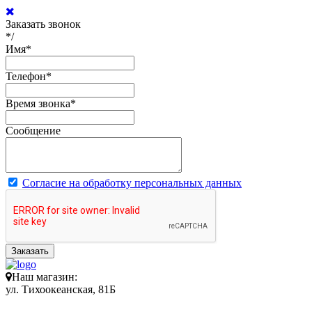
Заказать звонок
*/
Имя
*
Телефон
*
Время звонка
*
Сообщение
Согласие на обработку персональных данных
Заказать
Наш магазин:
ул. Тихоокеанская, 81Б